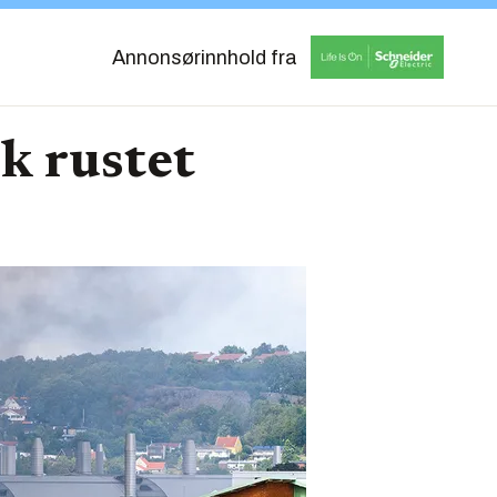
Annonsørinnhold fra
k rustet