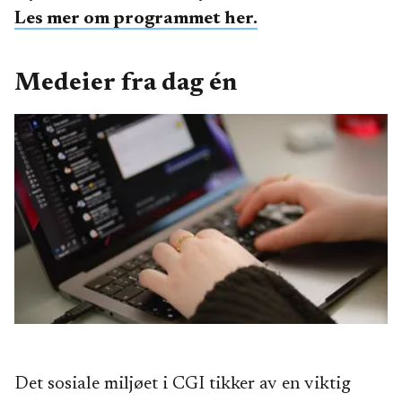
Les mer om programmet her.
Medeier fra dag én
Det sosiale miljøet i CGI tikker av en viktig