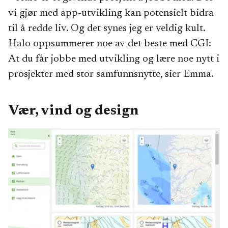
vi gjør med app-utvikling kan potensielt bidra
til å redde liv. Og det synes jeg er veldig kult.
Halo oppsummerer noe av det beste med CGI:
At du får jobbe med utvikling og lære noe nytt i
prosjekter med stor samfunnsnytte, sier Emma.
Vær, vind og design