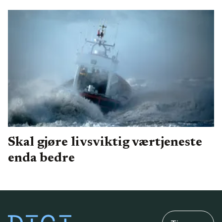
Skal gjøre livsviktig værtjeneste
enda bedre