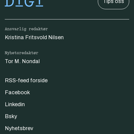
Tips oss
Ansvarlig redaktør
Kristina Fritsvold Nilsen
Nyhetsredaktør
Tor M. Nondal
RSS-feed forside
Facebook
Linkedin
Bsky
Nyhetsbrev