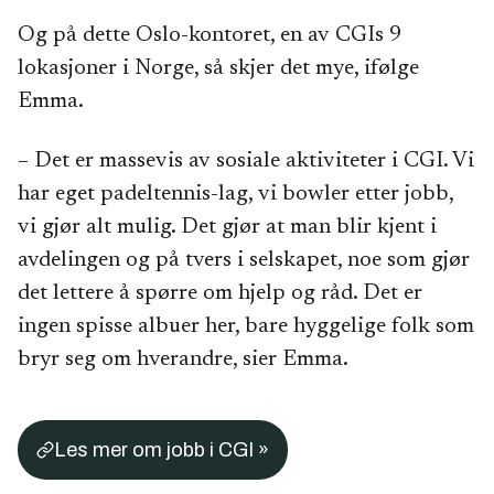
Og på dette Oslo-kontoret, en av CGIs 9
lokasjoner i Norge, så skjer det mye, ifølge
Emma.
– Det er massevis av sosiale aktiviteter i CGI. Vi
har eget padeltennis-lag, vi bowler etter jobb,
vi gjør alt mulig. Det gjør at man blir kjent i
avdelingen og på tvers i selskapet, noe som gjør
det lettere å spørre om hjelp og råd. Det er
ingen spisse albuer her, bare hyggelige folk som
bryr seg om hverandre, sier Emma.
Les mer om jobb i CGI »