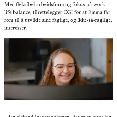
Med fleksibel arbeidsform og fokus på work-
life balance, tilrettelegger CGI for at Emma får
rom til å utvikle sine faglige, og ikke-så-faglige,
interesser.