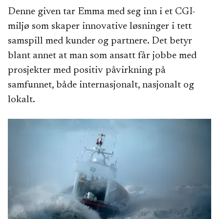
Denne given tar Emma med seg inn i et CGI-
miljø som skaper innovative løsninger i tett
samspill med kunder og partnere. Det betyr
blant annet at man som ansatt får jobbe med
prosjekter med positiv påvirkning på
samfunnet, både internasjonalt, nasjonalt og
lokalt.