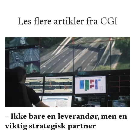
Les flere artikler fra
CGI
– Ikke bare en leverandør, men en
viktig strategisk partner