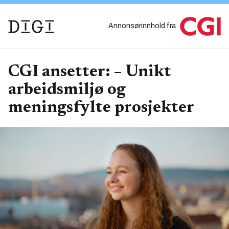
Annonsørinnhold fra
CGI ansetter: – Unikt
arbeidsmiljø og
meningsfylte prosjekter