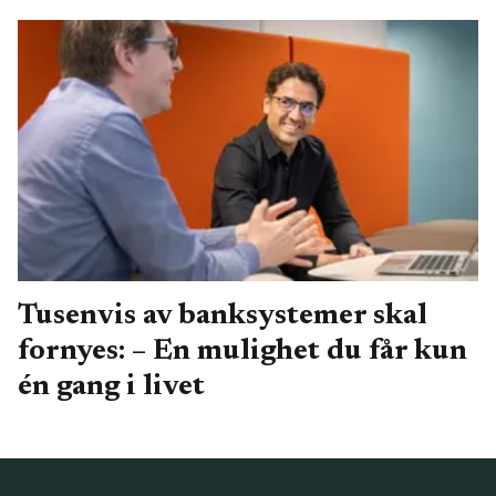
Tusenvis av banksystemer skal
fornyes: – En mulighet du får kun
én gang i livet