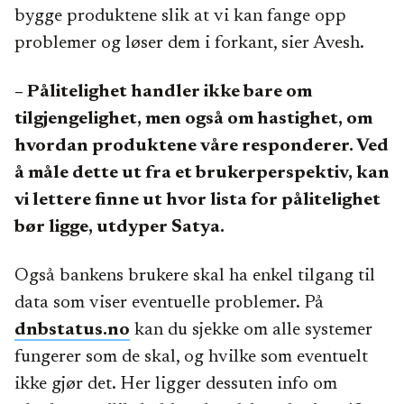
bygge produktene slik at vi kan fange opp
problemer og løser dem i forkant, sier Avesh.
– Pålitelighet handler ikke bare om
tilgjengelighet, men også om hastighet, om
hvordan produktene våre responderer. Ved
å måle dette ut fra et brukerperspektiv, kan
vi lettere finne ut hvor lista for pålitelighet
bør ligge, utdyper Satya.
Også bankens brukere skal ha enkel tilgang til
data som viser eventuelle problemer. På
dnbstatus.no
kan du sjekke om alle systemer
fungerer som de skal, og hvilke som eventuelt
ikke gjør det. Her ligger dessuten info om