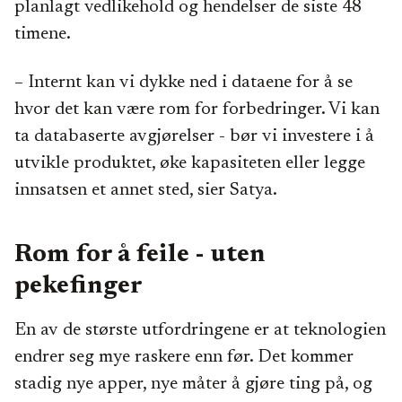
planlagt vedlikehold og hendelser de siste 48
timene.
– Internt kan vi dykke ned i dataene for å se
hvor det kan være rom for forbedringer. Vi kan
ta databaserte avgjørelser - bør vi investere i å
utvikle produktet, øke kapasiteten eller legge
innsatsen et annet sted, sier Satya.
Rom for å feile - uten
pekefinger
En av de største utfordringene er at teknologien
endrer seg mye raskere enn før. Det kommer
stadig nye apper, nye måter å gjøre ting på, og