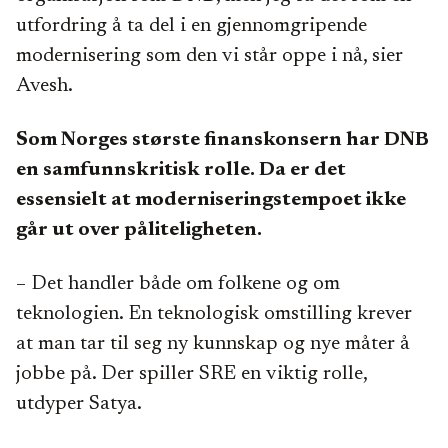
utfordring å ta del i en gjennomgripende
modernisering som den vi står oppe i nå, sier
Avesh.
Som Norges største finanskonsern har DNB
en samfunnskritisk rolle. Da er det
essensielt at moderniseringstempoet ikke
går ut over påliteligheten.
– Det handler både om folkene og om
teknologien. En teknologisk omstilling krever
at man tar til seg ny kunnskap og nye måter å
jobbe på. Der spiller SRE en viktig rolle,
utdyper Satya.