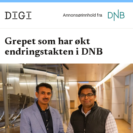
Annonsørinnhold fra
Grepet som har økt
endringstakten i DNB