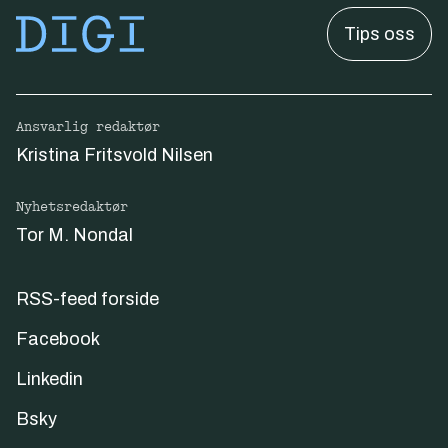
Tips oss
Ansvarlig redaktør
Kristina Fritsvold Nilsen
Nyhetsredaktør
Tor M. Nondal
RSS-feed forside
Facebook
Linkedin
Bsky