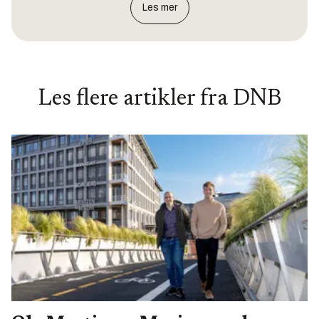
Les mer
Les flere artikler fra
DNB