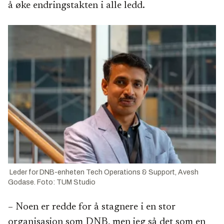
å øke endringstakten i alle ledd.
Leder for DNB-enheten Tech Operations & Support, Avesh
Godase. Foto: TUM Studio
– Noen er redde for å stagnere i en stor
organisasjon som DNB, men jeg så det som en