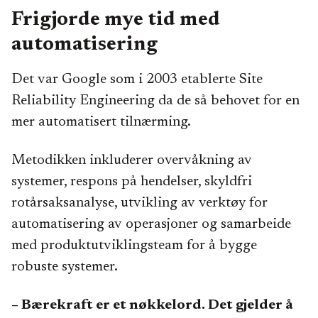
Frigjorde mye tid med
automatisering
Det var Google som i 2003 etablerte Site
Reliability Engineering da de så behovet for en
mer automatisert tilnærming.
Metodikken inkluderer overvåkning av
systemer, respons på hendelser, skyldfri
rotårsaksanalyse, utvikling av verktøy for
automatisering av operasjoner og samarbeide
med produktutviklingsteam for å bygge
robuste systemer.
– Bærekraft er et nøkkelord. Det gjelder å