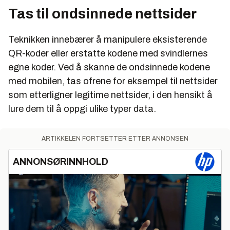
Tas til ondsinnede nettsider
Teknikken innebærer å manipulere eksisterende
QR-koder eller erstatte kodene med svindlernes
egne koder. Ved å skanne de ondsinnede kodene
med mobilen, tas ofrene for eksempel til nettsider
som etterligner legitime nettsider, i den hensikt å
lure dem til å oppgi ulike typer data.
ARTIKKELEN FORTSETTER ETTER ANNONSEN
ANNONSØRINNHOLD