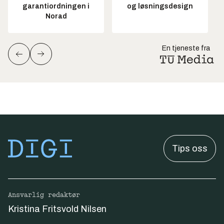
garantiordningen i
og løsningsdesign
Norad
En tjeneste fra
Tips oss
Ansvarlig redaktør
Kristina Fritsvold Nilsen