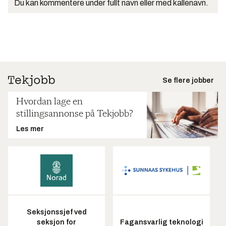
Du kan kommentere under fullt navn eller med kallenavn.
Se flere jobber
Hvordan lage en
stillingsannonse på Tekjobb?
Les mer
Seksjonssjef ved
seksjon for
Fagansvarlig teknologi