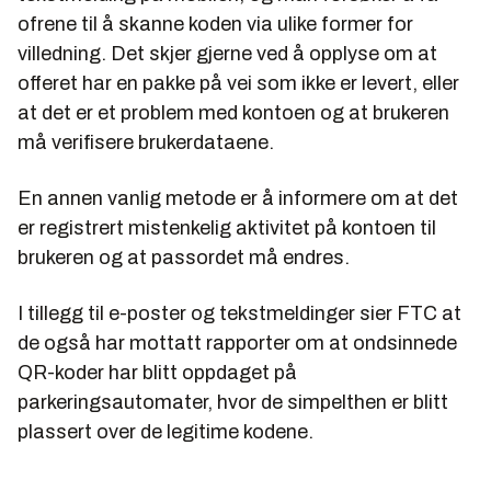
ofrene til å skanne koden via ulike former for
villedning. Det skjer gjerne ved å opplyse om at
offeret har en pakke på vei som ikke er levert, eller
at det er et problem med kontoen og at brukeren
må verifisere brukerdataene.
En annen vanlig metode er å informere om at det
er registrert mistenkelig aktivitet på kontoen til
brukeren og at passordet må endres.
I tillegg til e-poster og tekstmeldinger sier FTC at
de også har mottatt rapporter om at ondsinnede
QR-koder har blitt oppdaget på
parkeringsautomater, hvor de simpelthen er blitt
plassert over de legitime kodene.