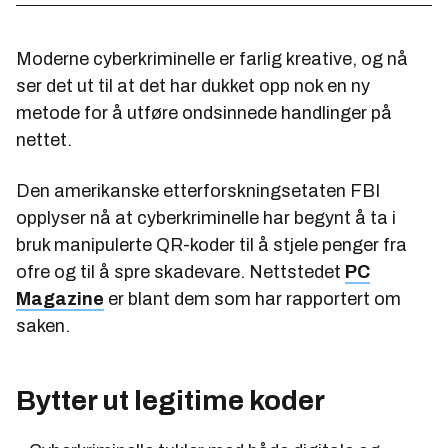
Moderne cyberkriminelle er farlig kreative, og nå
ser det ut til at det har dukket opp nok en ny
metode for å utføre ondsinnede handlinger på
nettet.
Den amerikanske etterforskningsetaten FBI
opplyser nå at cyberkriminelle har begynt å ta i
bruk manipulerte QR-koder til å stjele penger fra
ofre og til å spre skadevare. Nettstedet
PC
Magazine
er blant dem som har rapportert om
saken.
Bytter ut legitime koder