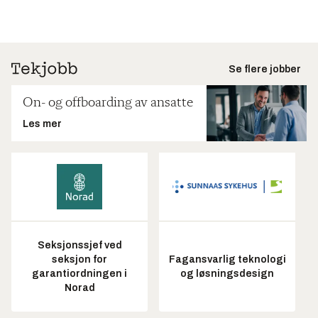
Se flere jobber
On- og offboarding av ansatte
Les mer
Seksjonssjef ved
seksjon for
Fagansvarlig teknologi
garantiordningen i
og løsningsdesign
Norad