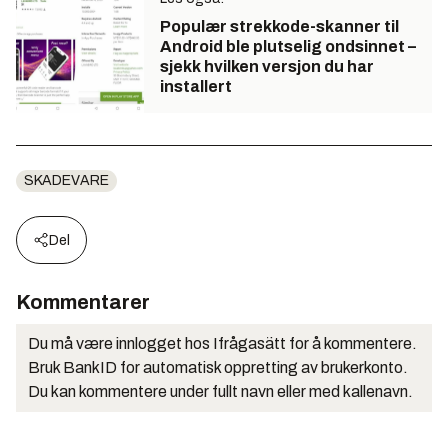
Populær strekkode-skanner til
Android ble plutselig ondsinnet –
sjekk hvilken versjon du har
installert
SKADEVARE
Del
Kommentarer
Du må være innlogget hos Ifrågasätt for å kommentere.
Bruk BankID for automatisk oppretting av brukerkonto.
Du kan kommentere under fullt navn eller med kallenavn.