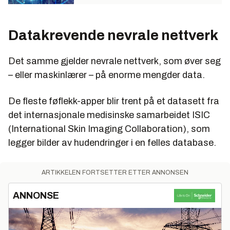
Datakrevende nevrale nettverk
Det samme gjelder nevrale nettverk, som øver seg
– eller maskinlærer – på enorme mengder data.
De fleste føflekk-apper blir trent på et datasett fra
det internasjonale medisinske samarbeidet ISIC
(International Skin Imaging Collaboration), som
legger bilder av hudendringer i en felles database.
ARTIKKELEN FORTSETTER ETTER ANNONSEN
ANNONSE