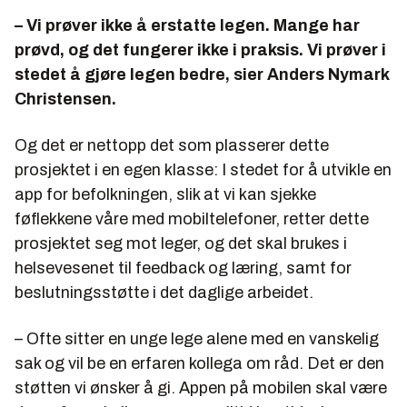
– Vi prøver ikke å erstatte legen. Mange har
prøvd, og det fungerer ikke i praksis. Vi prøver i
stedet å gjøre legen bedre, sier Anders Nymark
Christensen.
Og det er nettopp det som plasserer dette
prosjektet i en egen klasse: I stedet for å utvikle en
app for befolkningen, slik at vi kan sjekke
føflekkene våre med mobiltelefoner, retter dette
prosjektet seg mot leger, og det skal brukes i
helsevesenet til feedback og læring, samt for
beslutningsstøtte i det daglige arbeidet.
– Ofte sitter en unge lege alene med en vanskelig
sak og vil be en erfaren kollega om råd. Det er den
støtten vi ønsker å gi. Appen på mobilen skal være