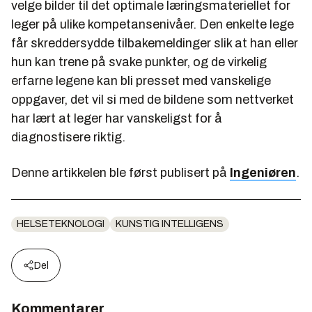
velge bilder til det optimale læringsmateriellet for
leger på ulike kompetansenivåer. Den enkelte lege
får skreddersydde tilbakemeldinger slik at han eller
hun kan trene på svake punkter, og de virkelig
erfarne legene kan bli presset med vanskelige
oppgaver, det vil si med de bildene som nettverket
har lært at leger har vanskeligst for å
diagnostisere riktig.
Denne artikkelen ble først publisert på
Ingeniøren
.
HELSETEKNOLOGI
KUNSTIG INTELLIGENS
Del
Kommentarer