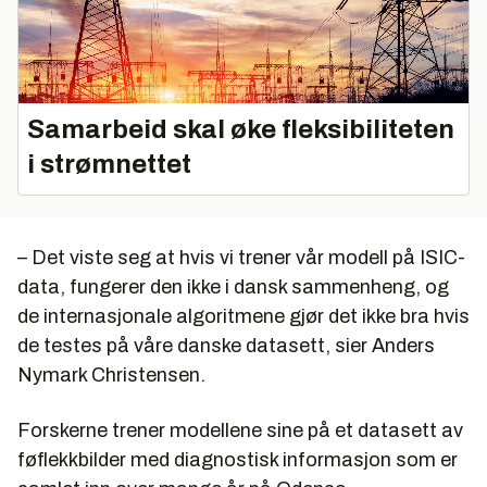
Samarbeid skal øke fleksibiliteten
i strømnettet
– Det viste seg at hvis vi trener vår modell på ISIC-
data, fungerer den ikke i dansk sammenheng, og
de internasjonale algoritmene gjør det ikke bra hvis
de testes på våre danske datasett, sier Anders
Nymark Christensen.
Forskerne trener modellene sine på et datasett av
føflekkbilder med diagnostisk informasjon som er