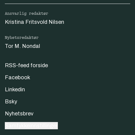
Ansvarlig redaktør
Kristina Fritsvold Nilsen
Nyhetsredaktør
Tor M. Nondal
RSS-feed forside
Facebook
Linkedin
Bsky
Nyhetsbrev
Samtykkeinnstillinger