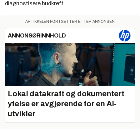
diagnostisere hudkreft.
ARTIKKELEN FORTSETTER ETTER ANNONSEN
ANNONSØRINNHOLD
Lokal datakraft og dokumentert
ytelse er avgjørende for en AI-
utvikler