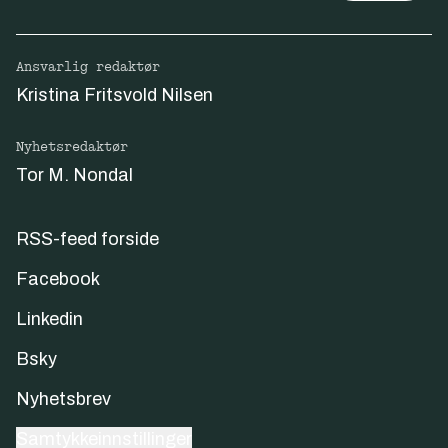
Ansvarlig redaktør
Kristina Fritsvold Nilsen
Nyhetsredaktør
Tor M. Nondal
RSS-feed forside
Facebook
Linkedin
Bsky
Nyhetsbrev
Samtykkeinnstillinger