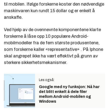
til mobilen. Ifølge forskerne koster den nødvendige
maskinvaren kun rundt 15 dollar og er enkelt å
anskaffe.
Ved hjelp av de ovennevnte komponentene klarte
forskerne å låse opp 10 populære Android-
mobilmodeller fra de fem største produsentene,
som forskerne kaller «representative» . På Iphone
skal angrepet ikke ha vært effektivt på grunn av
sterkere sikkerhetsmekanismer.
Les også:
Google med ny funksjon: Nå har
det blitt enkelt å dele filer
mellom Android-mobilen og
Windows