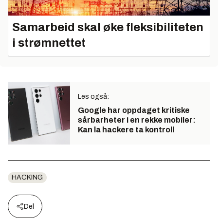
Samarbeid skal øke fleksibiliteten
i strømnettet
Les også:
Google har oppdaget kritiske
sårbarheter i en rekke mobiler:
Kan la hackere ta kontroll
HACKING
Del