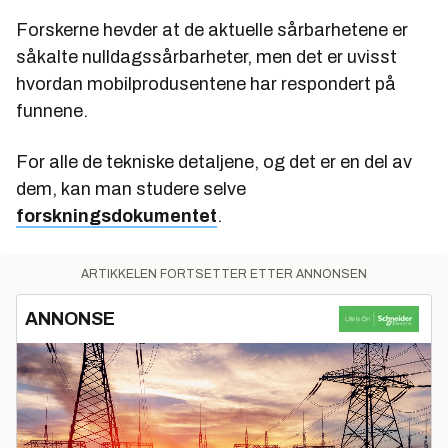
Forskerne hevder at de aktuelle sårbarhetene er
såkalte nulldagssårbarheter, men det er uvisst
hvordan mobilprodusentene har respondert på
funnene.
For alle de tekniske detaljene, og det er en del av
dem, kan man studere selve
forskningsdokumentet
.
ARTIKKELEN FORTSETTER ETTER ANNONSEN
ANNONSE