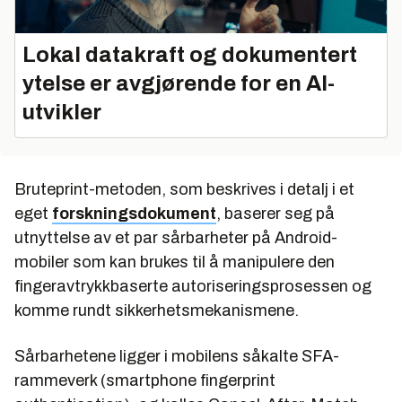
Lokal datakraft og dokumentert
ytelse er avgjørende for en AI-
utvikler
Bruteprint-metoden, som beskrives i detalj i et
eget
forskningsdokument
, baserer seg på
utnyttelse av et par sårbarheter på Android-
mobiler som kan brukes til å manipulere den
fingeravtrykkbaserte autoriseringsprosessen og
komme rundt sikkerhetsmekanismene.
Sårbarhetene ligger i mobilens såkalte SFA-
rammeverk (smartphone fingerprint