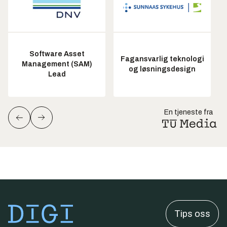
Software Asset
Fagansvarlig teknologi
Management (SAM)
og løsningsdesign
Lead
En tjeneste fra
Tips oss