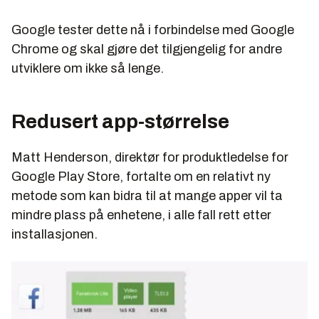
Google tester dette nå i forbindelse med Google
Chrome og skal gjøre det tilgjengelig for andre
utviklere om ikke så lenge.
Redusert app-størrelse
Matt Henderson, direktør for produktledelse for
Google Play Store, fortalte om en relativt ny
metode som kan bidra til at mange apper vil ta
mindre plass på enhetene, i alle fall rett etter
installasjonen.