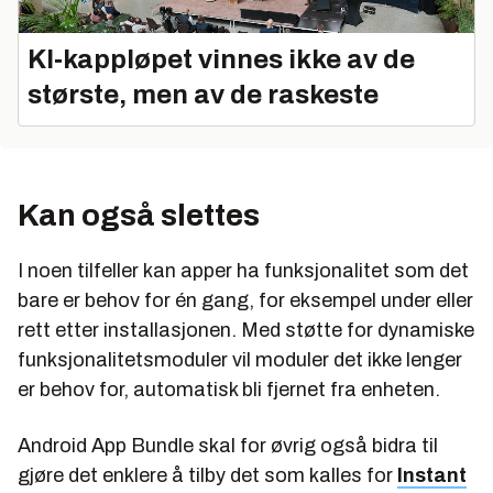
KI‑kappløpet vinnes ikke av de
største, men av de raskeste
Kan også slettes
I noen tilfeller kan apper ha funksjonalitet som det
bare er behov for én gang, for eksempel under eller
rett etter installasjonen. Med støtte for dynamiske
funksjonalitetsmoduler vil moduler det ikke lenger
er behov for, automatisk bli fjernet fra enheten.
Android App Bundle skal for øvrig også bidra til
gjøre det enklere å tilby det som kalles for
Instant