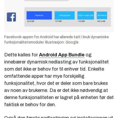
Facebook-appen for Android har allerede tatt i bruk dynamiske
funksjonalitetsmoduler. Illustrasjon: Google
Dette kalles for
Android App Bundle
og
innebærer dynamisk nedlasting av funksjonalitet
som det ikke er behov for til enhver tid. Enkelte
omfattende apper har mye forskjellig
funksjonalitet, hvor det er deler som bare brukes
av noen av brukerne. Da er det ikke nødvendig at
denne funksjonaliteten er lagret på enheten før det
faktisk er behov for den.