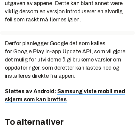
utgaven av appene. Dette kan blant annet være
viktig dersom en versjon introduserer en alvorlig
feil som raskt må fjernes igjen.
Derfor planlegger Google det som kalles
for Google Play In-app Update API, som vil gjøre
det mulig for utviklerne å gi brukerne varsler om
oppdateringer, som deretter kan lastes ned og
installeres direkte fra appen.
Støttes av Android:
Samsung viste mobil med
skjerm som kan brettes
To alternativer