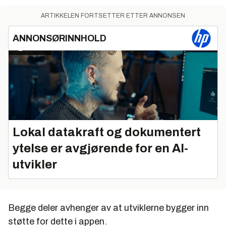
ARTIKKELEN FORTSETTER ETTER ANNONSEN
ANNONSØRINNHOLD
Lokal datakraft og dokumentert
ytelse er avgjørende for en AI-
utvikler
Begge deler avhenger av at utviklerne bygger inn
støtte for dette i appen.