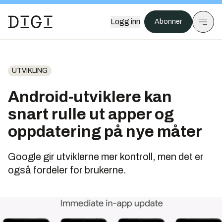
Logg inn
Abonner
UTVIKLING
Android-utviklere kan
snart rulle ut apper og
oppdatering på nye måter
Google gir utviklerne mer kontroll, men det er
også fordeler for brukerne.