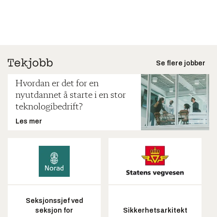
Se flere jobber
Hvordan er det for en
nyutdannet å starte i en stor
teknologibedrift?
Les mer
Seksjonssjef ved
seksjon for
Sikkerhetsarkitekt