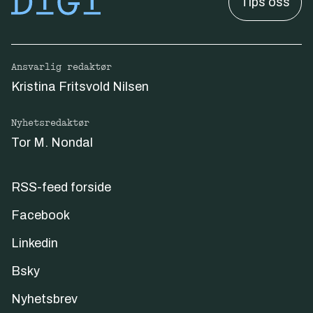
Tips oss
Ansvarlig redaktør
Kristina Fritsvold Nilsen
Nyhetsredaktør
Tor M. Nondal
RSS-feed forside
Facebook
Linkedin
Bsky
Nyhetsbrev