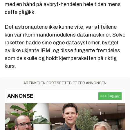
med en hånd på avbryt-hendelen hele tiden mens
dette pågikk.
Det astronautene ikke kunne vite, var at feilene
kun var i kommandomodulens datamaskiner. Selve
raketten hadde sine egne datasystemer, bygget
av ikke ukjente IBM, og disse fungerte fremdeles
som de skulle og holdt kjemperaketten på riktig
kurs.
ARTIKKELEN FORTSETTER ETTER ANNONSEN
ANNONSE