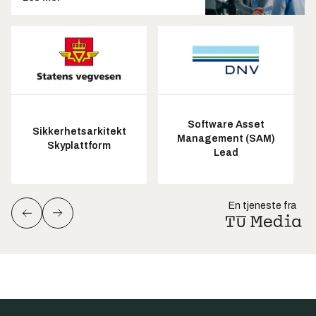
Software Asset
Sikkerhetsarkitekt
Management (SAM)
Skyplattform
Lead
En tjeneste fra