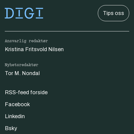
Tips oss
Ansvarlig redaktør
Kristina Fritsvold Nilsen
Nyhetsredaktør
Tor M. Nondal
RSS-feed forside
Facebook
Linkedin
Bsky