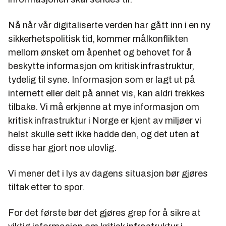
Nå når vår digitaliserte verden har gått inn i en ny
sikkerhetspolitisk tid, kommer målkonflikten
mellom ønsket om åpenhet og behovet for å
beskytte informasjon om kritisk infrastruktur,
tydelig til syne. Informasjon som er lagt ut på
internett eller delt på annet vis, kan aldri trekkes
tilbake. Vi må erkjenne at mye informasjon om
kritisk infrastruktur i Norge er kjent av miljøer vi
helst skulle sett ikke hadde den, og det uten at
disse har gjort noe ulovlig.
Vi mener det i lys av dagens situasjon bør gjøres
tiltak etter to spor.
For det første bør det gjøres grep for å sikre at