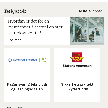
Se flere jobber
Hvordan er det for en
nyutdannet å starte i en stor
teknologibedrift?
Les mer
Fagansvarlig teknologi
Sikkerhetsarkitekt
og løsningsdesign
Skyplattform