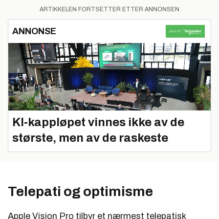
ARTIKKELEN FORTSETTER ETTER ANNONSEN
ANNONSE
KI‑kappløpet vinnes ikke av de
største, men av de raskeste
Telepati og optimisme
Apple Vision Pro tilbyr et nærmest telepatisk