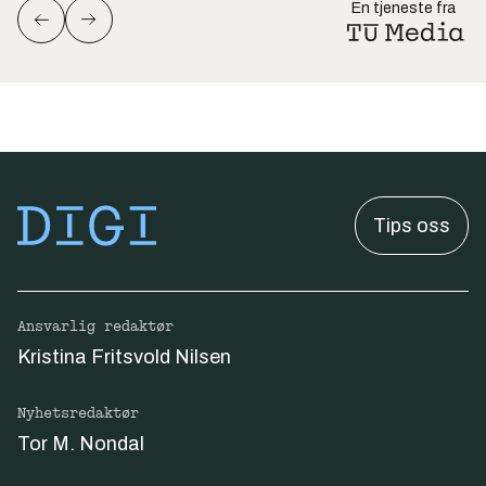
En tjeneste fra
Tips oss
Ansvarlig redaktør
Kristina Fritsvold Nilsen
Nyhetsredaktør
Tor M. Nondal