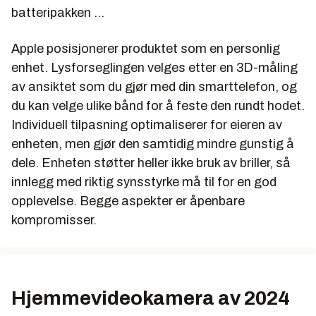
batteripakken …
Apple posisjonerer produktet som en personlig
enhet. Lysforseglingen velges etter en 3D-måling
av ansiktet som du gjør med din smarttelefon, og
du kan velge ulike bånd for å feste den rundt hodet.
Individuell tilpasning optimaliserer for eieren av
enheten, men gjør den samtidig mindre gunstig å
dele. Enheten støtter heller ikke bruk av briller, så
innlegg med riktig synsstyrke må til for en god
opplevelse. Begge aspekter er åpenbare
kompromisser.
Hjemmevideokamera av 2024