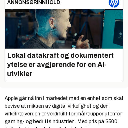
ANNONSØRINNHOLD
Lokal datakraft og dokumentert
ytelse er avgjørende for en AI-
utvikler
Apple går nå inn i markedet med en enhet som skal
bevise at miksen av digital virkelighet og den
virkelige verden er verdifullt for målgrupper utenfor
gaming- og bedriftsindustrien. Med pris på 3500