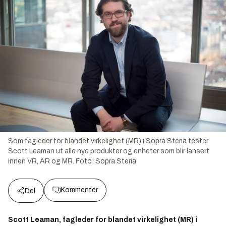
Som fagleder for blandet virkelighet (MR) i Sopra Steria tester
Scott Leaman ut alle nye produkter og enheter som blir lansert
innen VR, AR og MR.
Foto:
Sopra Steria
Kommenter
Del
Scott Leaman, fagleder for blandet virkelighet (MR) i