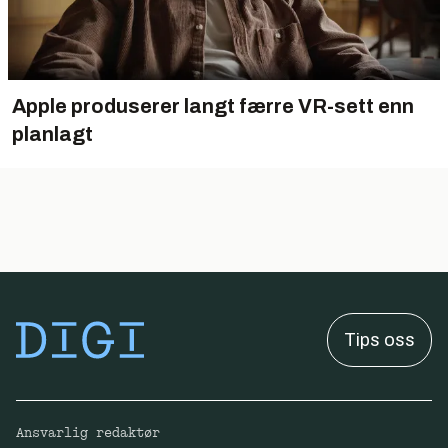
Apple produserer langt færre VR-sett enn
planlagt
Tips oss
Ansvarlig redaktør