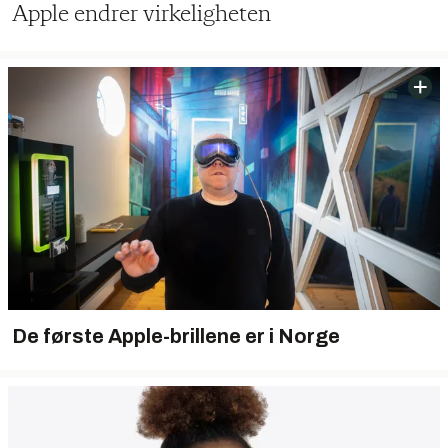
Apple endrer virkeligheten
De første Apple-brillene er i Norge