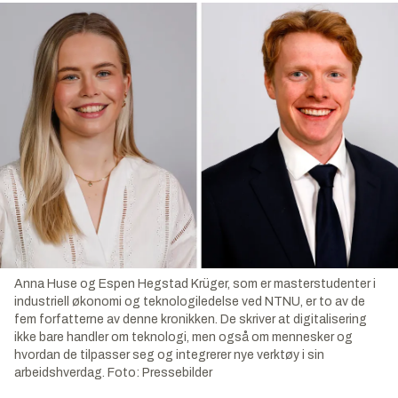
Anna Huse og Espen Hegstad Krüger, som er masterstudenter i
industriell økonomi og teknologiledelse ved NTNU, er to av de
fem forfatterne av denne kronikken. De skriver at digitalisering
ikke bare handler om teknologi, men også om mennesker og
hvordan de tilpasser seg og integrerer nye verktøy i sin
arbeidshverdag.
Foto:
Pressebilder