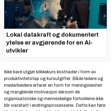
Lokal datakraft og dokumentert
ytelse er avgjørende for en AI-
utvikler
Ikke bare utgjør klikkekurs kostnader i form av
produktivitetstap og kursutgifter. Både ledere og
medarbeidere erfarer en form for meningsløshet
og manglende motivasjon dersom de
organisatoriske og menneskelige forholdene ikke
blir ivaretatt i endringsprosessene. Dette kan føre