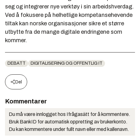
seg og integrerer nye verktøy i sin arbeidshverdag.
Ved å fokusere på helhetlige kompetansehevende
tiltak kan norske organisasjoner sikre et større
utbytte fra de mange digitale endringene som
kommer.
DEBATT
DIGITALISERING OG OFFENTLIG IT
Del
Kommentarer
Du må være innlogget hos Ifrågasätt for å kommentere.
Bruk BankID for automatisk oppretting av brukerkonto.
Du kan kommentere under fullt navn eller med kallenavn.