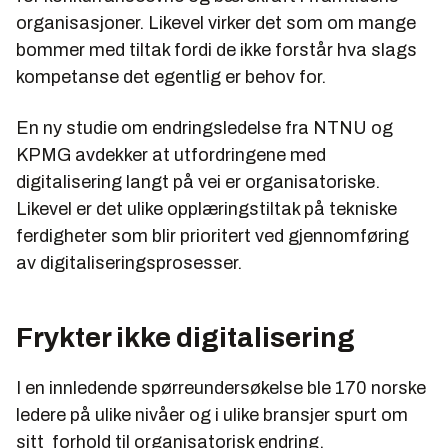
organisasjoner. Likevel virker det som om mange
bommer med tiltak fordi de ikke forstår hva slags
kompetanse det egentlig er behov for.
En ny studie om endringsledelse fra NTNU og
KPMG avdekker at utfordringene med
digitalisering langt på vei er organisatoriske.
Likevel er det ulike opplæringstiltak på tekniske
ferdigheter som blir prioritert ved gjennomføring
av digitaliseringsprosesser.
Frykter ikke digitalisering
I en innledende spørreundersøkelse ble 170 norske
ledere på ulike nivåer og i ulike bransjer spurt om
sitt forhold til organisatorisk endring,