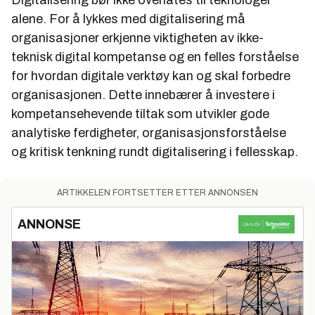
alene. For å lykkes med digitalisering må
organisasjoner erkjenne viktigheten av ikke-
teknisk digital kompetanse og en felles forståelse
for hvordan digitale verktøy kan og skal forbedre
organisasjonen. Dette innebærer å investere i
kompetansehevende tiltak som utvikler gode
analytiske ferdigheter, organisasjonsforståelse
og kritisk tenkning rundt digitalisering i fellesskap.
ARTIKKELEN FORTSETTER ETTER ANNONSEN
ANNONSE