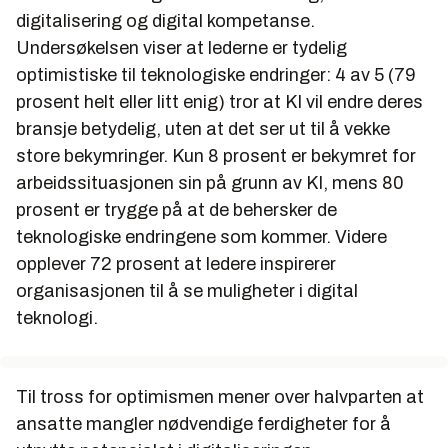
digitalisering og digital kompetanse.
Undersøkelsen viser at lederne er tydelig
optimistiske til teknologiske endringer: 4 av 5 (79
prosent helt eller litt enig) tror at KI vil endre deres
bransje betydelig, uten at det ser ut til å vekke
store bekymringer. Kun 8 prosent er bekymret for
arbeidssituasjonen sin på grunn av KI, mens 80
prosent er trygge på at de behersker de
teknologiske endringene som kommer. Videre
opplever 72 prosent at ledere inspirerer
organisasjonen til å se muligheter i digital
teknologi.
Til tross for optimismen mener over halvparten at
ansatte mangler nødvendige ferdigheter for å