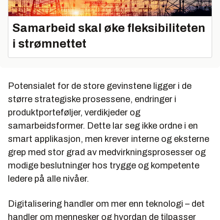
Samarbeid skal øke fleksibiliteten
i strømnettet
Potensialet for de store gevinstene ligger i de
større strategiske prosessene, endringer i
produktporteføljer, verdikjeder og
samarbeidsformer. Dette lar seg ikke ordne i en
smart applikasjon, men krever interne og eksterne
grep med stor grad av medvirkningsprosesser og
modige beslutninger hos trygge og kompetente
ledere på alle nivåer.
Digitalisering handler om mer enn teknologi – det
handler om mennesker og hvordan de tilpasser