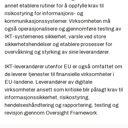
annet etablere rutiner for å oppfylle krav til
risikostyring for informasjons- og
kommunikasjonssystemer. Virksomheten må
også operasjonalisere og gjennomføre testing av
IKT-systemenes sikkerhet, varsle ved store
sikkerhetshendelser og etablere prosesser for
overvåkning og styrking av sine leverandører.
IKT-leverandører utenfor EU er også omfattet om
de leverer tjenester til finansielle virksomheter i
EU-landene. Leverandører av digitale
virksomheter ansett som kritiske blir pålagt krav til
informasjonssikkerhet, risikostyring,
hendelseshåndtering og rapportering, testing og
revisjon gjennom Oversight Framework.