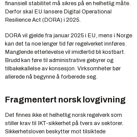
finansiell stabilitet må sikres på en helhetlig måte.
Derfor skal EU lansere Digital Operational
Resilience Act (DORA) i 2025.
DORA vil gjelde fra januar 2025 i EU, mens i Norge
kan det ta noe lenger tid før regelverket innføres.
Manglende etterlevelse vil imidlertid bli kostbart.
Brudd kan føre til administrative gebyrer og
tilbakekallelse av konsesjon. Virksomheter bør
allerede nå begynne å forberede seg.
Fragmentert norsk lovgivning
Det finnes ikke et helhetlig norsk regelverk som
stiller krav til IKT-sikkerhet på tvers av sektorer.
Sikkerhetsloven beskytter mot tilsiktede