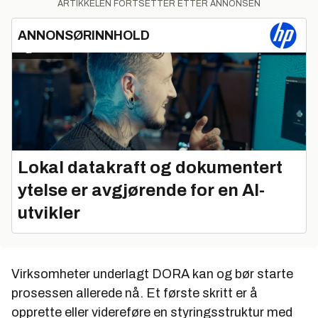
ARTIKKELEN FORTSETTER ETTER ANNONSEN
ANNONSØRINNHOLD
Lokal datakraft og dokumentert
ytelse er avgjørende for en AI-
utvikler
Virksomheter underlagt DORA kan og bør starte
prosessen allerede nå. Et første skritt er å
opprette eller videreføre en styringsstruktur med