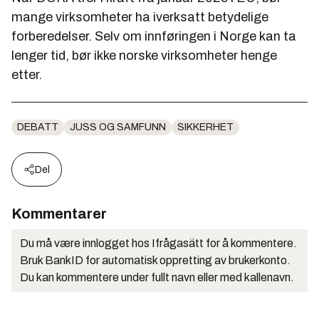
mange virksomheter ha iverksatt betydelige
forberedelser. Selv om innføringen i Norge kan ta
lenger tid, bør ikke norske virksomheter henge
etter.
DEBATT
JUSS OG SAMFUNN
SIKKERHET
Del
Kommentarer
Du må være innlogget hos Ifrågasätt for å kommentere.
Bruk BankID for automatisk oppretting av brukerkonto.
Du kan kommentere under fullt navn eller med kallenavn.