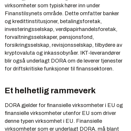
virksomheter som typisk hører inn under
Finanstilsynets område. Dette omfatter banker
og kredittinstitusjoner, betalingsforetak,
investeringsselskap, verdipapirhandelsforetak,
forvaltningsselskaper, pensjonsfond,
forsikringsselskap, revisjonsselskap, tilbydere av
kryptovaluta og inkassobyråer. IKT-leverandører
blir også underlagt DORA om de leverer tjenester
for driftskritiske funksjoner til finanssektoren.
Et helhetlig rammeverk
DORA gjelder for finansielle virksomheter i EU og
finansielle virksomheter utenfor EU som driver
denne typen virksomhet i EU. Finansielle
virksomheter som er underlagt DORA, må blant