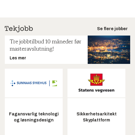
Se flere jobber
Tre jobbtilbud 10 måneder før
masteravslutning!
Les mer
Fagansvarlig teknologi
Sikkerhetsarkitekt
og løsningsdesign
Skyplattform