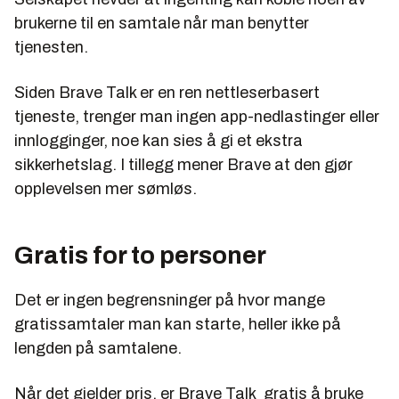
brukerne til en samtale når man benytter
tjenesten.
Siden Brave Talk er en ren nettleserbasert
tjeneste, trenger man ingen app-nedlastinger eller
innlogginger, noe kan sies å gi et ekstra
sikkerhetslag. I tillegg mener Brave at den gjør
opplevelsen mer sømløs.
Gratis for to personer
Det er ingen begrensninger på hvor mange
gratissamtaler man kan starte, heller ikke på
lengden på samtalene.
Når det gjelder pris, er Brave Talk gratis å bruke