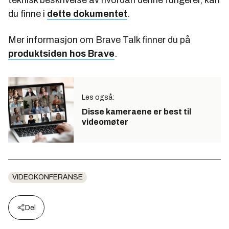
du finne i
dette dokumentet
.
Mer informasjon om Brave Talk finner du på
produktsiden hos Brave
.
Les også:
Disse kameraene er best til
videomøter
VIDEOKONFERANSE
Del