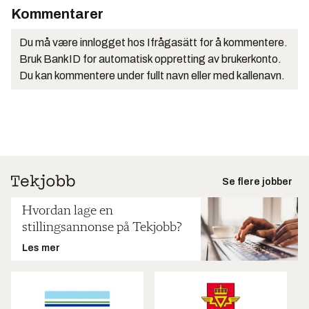
Kommentarer
Du må være innlogget hos Ifrågasätt for å kommentere.
Bruk BankID for automatisk oppretting av brukerkonto.
Du kan kommentere under fullt navn eller med kallenavn.
Se flere jobber
Hvordan lage en
stillingsannonse på Tekjobb?
Les mer