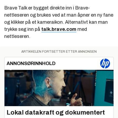
Brave Talk er bygget direkte inn i Brave-
nettleseren og brukes ved at man åpner en ny fane
og klikker på et kameraikon. Alternativt kan man
trykke seg inn på
talk.brave.com
med
nettleseren.
ARTIKKELEN FORTSETTER ETTER ANNONSEN
ANNONSØRINNHOLD
Lokal datakraft og dokumentert