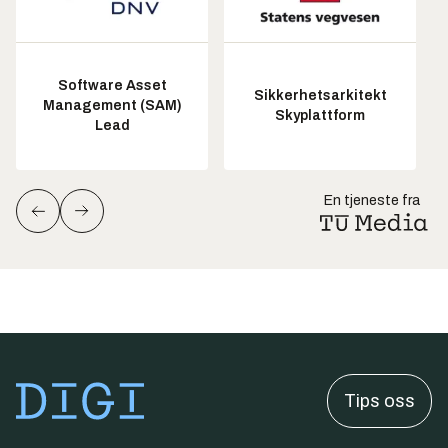
Software Asset
Sikkerhetsarkitekt
Management (SAM)
Skyplattform
Lead
En tjeneste fra
Tips oss