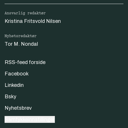
Ansvarlig redaktør
Kristina Fritsvold Nilsen
Nyhetsredaktør
Tor M. Nondal
RSS-feed forside
Facebook
Linkedin
Bsky
Nyhetsbrev
Samtykkeinnstillinger