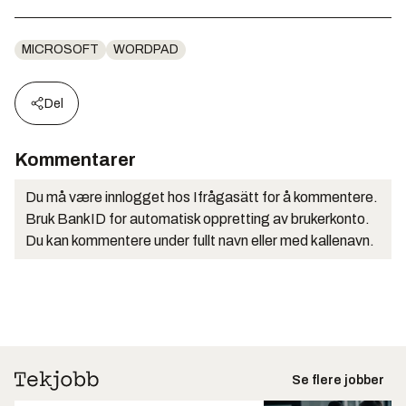
MICROSOFT
WORDPAD
Del
Kommentarer
Du må være innlogget hos Ifrågasätt for å kommentere.
Bruk BankID for automatisk oppretting av brukerkonto.
Du kan kommentere under fullt navn eller med kallenavn.
Se flere jobber