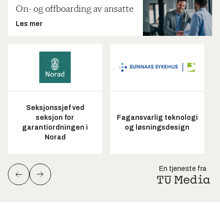
On- og offboarding av ansatte
Les mer
Seksjonssjef ved
seksjon for
Fagansvarlig teknologi
garantiordningen i
og løsningsdesign
Norad
En tjeneste fra