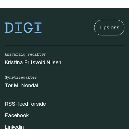
Tips oss
Ansvarlig redaktør
Kristina Fritsvold Nilsen
Nyhetsredaktør
Tor M. Nondal
RSS-feed forside
Facebook
Linkedin