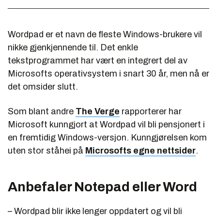
Wordpad er et navn de fleste Windows-brukere vil
nikke gjenkjennende til. Det enkle
tekstprogrammet har vært en integrert del av
Microsofts operativsystem i snart 30 år, men nå er
det omsider slutt.
Som blant andre
The Verge
rapporterer har
Microsoft kunngjort at Wordpad vil bli pensjonert i
en fremtidig Windows-versjon. Kunngjørelsen kom
uten stor ståhei på
Microsofts egne nettsider
.
Anbefaler Notepad eller Word
– Wordpad blir ikke lenger oppdatert og vil bli