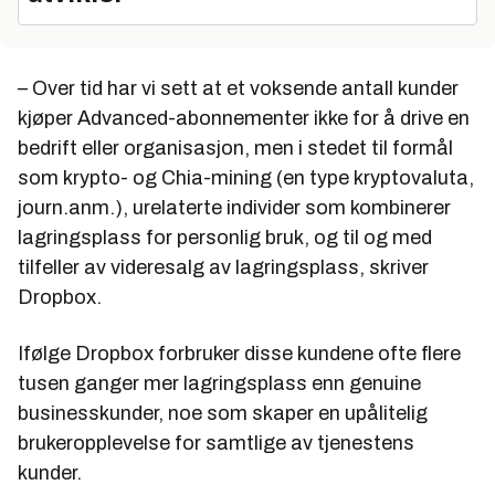
– Over tid har vi sett at et voksende antall kunder
kjøper Advanced-abonnementer ikke for å drive en
bedrift eller organisasjon, men i stedet til formål
som krypto- og Chia-mining (en type kryptovaluta,
journ.anm.), urelaterte individer som kombinerer
lagringsplass for personlig bruk, og til og med
tilfeller av videresalg av lagringsplass, skriver
Dropbox.
Ifølge Dropbox forbruker disse kundene ofte flere
tusen ganger mer lagringsplass enn genuine
businesskunder, noe som skaper en upålitelig
brukeropplevelse for samtlige av tjenestens
kunder.