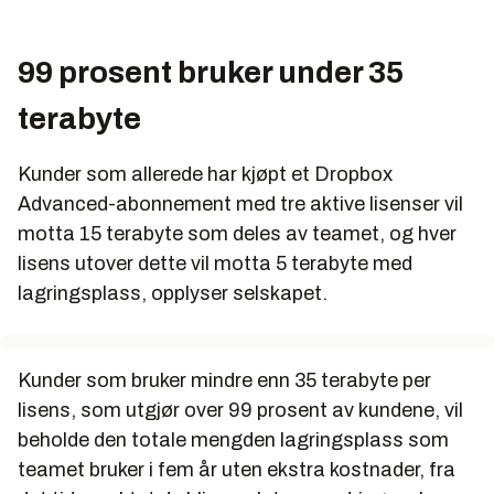
99 prosent bruker under 35
terabyte
Kunder som allerede har kjøpt et Dropbox
Advanced-abonnement med tre aktive lisenser vil
motta 15 terabyte som deles av teamet, og hver
lisens utover dette vil motta 5 terabyte med
lagringsplass, opplyser selskapet.
Kunder som bruker mindre enn 35 terabyte per
lisens, som utgjør over 99 prosent av kundene, vil
beholde den totale mengden lagringsplass som
teamet bruker i fem år uten ekstra kostnader, fra