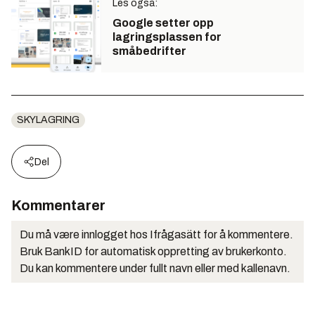
Les også:
Google setter opp
lagringsplassen for
småbedrifter
SKYLAGRING
Del
Kommentarer
Du må være innlogget hos Ifrågasätt for å kommentere.
Bruk BankID for automatisk oppretting av brukerkonto.
Du kan kommentere under fullt navn eller med kallenavn.