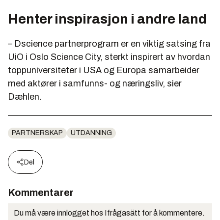
Henter inspirasjon i andre land
– Dscience partnerprogram er en viktig satsing fra
UiO i Oslo Science City, sterkt inspirert av hvordan
toppuniversiteter i USA og Europa samarbeider
med aktører i samfunns- og næringsliv, sier
Dæhlen.
PARTNERSKAP
UTDANNING
Del
Kommentarer
Du må være innlogget hos Ifrågasätt for å kommentere.