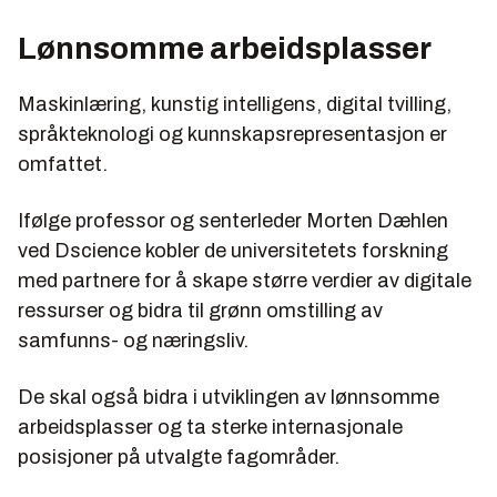
Lønnsomme arbeidsplasser
Maskinlæring, kunstig intelligens, digital tvilling,
språkteknologi og kunnskapsrepresentasjon er
omfattet.
Ifølge professor og senterleder Morten Dæhlen
ved Dscience kobler de universitetets forskning
med partnere for å skape større verdier av digitale
ressurser og bidra til grønn omstilling av
samfunns- og næringsliv.
De skal også bidra i utviklingen av lønnsomme
arbeidsplasser og ta sterke internasjonale
posisjoner på utvalgte fagområder.