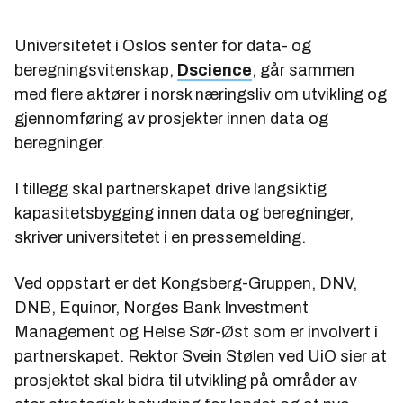
Universitetet i Oslos senter for data- og
beregningsvitenskap,
Dscience
, går sammen
med flere aktører i norsk næringsliv om utvikling og
gjennomføring av prosjekter innen data og
beregninger.
I tillegg skal partnerskapet drive langsiktig
kapasitetsbygging innen data og beregninger,
skriver universitetet i en pressemelding.
Ved oppstart er det Kongsberg-Gruppen, DNV,
DNB, Equinor, Norges Bank Investment
Management og Helse Sør-Øst som er involvert i
partnerskapet. Rektor Svein Stølen ved UiO sier at
prosjektet skal bidra til utvikling på områder av