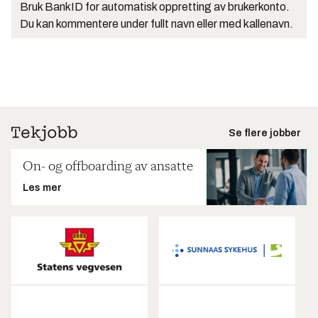
Bruk BankID for automatisk oppretting av brukerkonto.
Du kan kommentere under fullt navn eller med kallenavn.
Se flere jobber
On- og offboarding av ansatte
Les mer