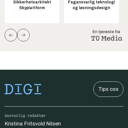
Sikkerhetsarkitekt
Fagansvarlig teknologi
Skyplattform
og løsningsdesign
En tjeneste fra
Tips oss
Ansvarlig redaktør
Kristina Fritsvold Nilsen