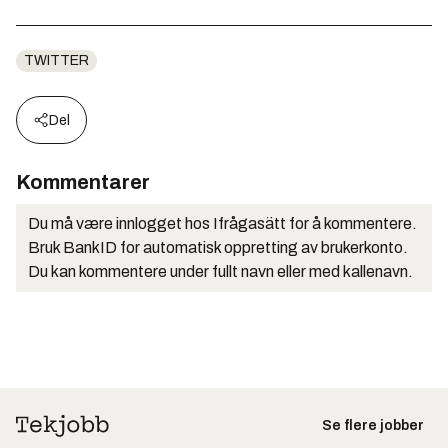
TWITTER
Del
Kommentarer
Du må være innlogget hos Ifrågasätt for å kommentere.
Bruk BankID for automatisk oppretting av brukerkonto.
Du kan kommentere under fullt navn eller med kallenavn.
Se flere jobber