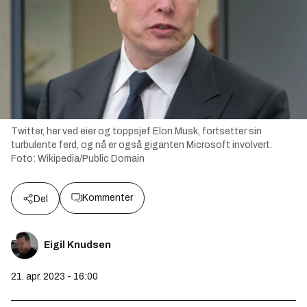
Twitter, her ved eier og toppsjef Elon Musk, fortsetter sin
turbulente ferd, og nå er også giganten Microsoft involvert.
Foto:
Wikipedia/Public Domain
Kommenter
Del
Eigil Knudsen
21. apr. 2023 - 16:00