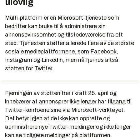
ulovlig
Multi-platform er en Microsoft-tjeneste som
bedrifter kan bruke til å administrere sin
annonsevirksomhet og tilstedeværelse fra ett
sted. Tjenesten støtter allerede flere av de største
sosiale medieplattformene, som Facebook,
Instagram og LinkedIn, men nå fjernes altså
støtten for Twitter.
Fjerningen av støtten trer i kraft 25. april og
innebærer at annonsører ikke lenger har tilgang til
Twitter-kontoene sine via Microsoft-verktøyet.
Det betyr igjen at de ikke kan opprette og
administrere nye Twitter-meldinger og ikke lenger
kan se tidligere meldinger på plattformen.