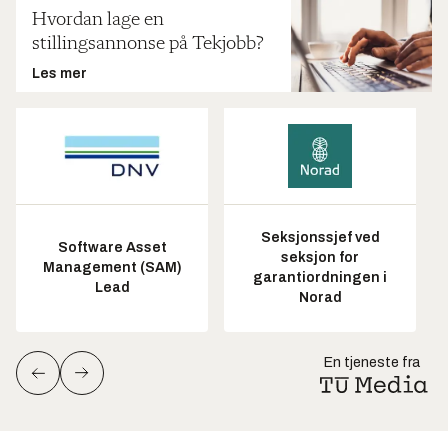
Hvordan lage en
stillingsannonse på Tekjobb?
Les mer
Seksjonssjef ved
Software Asset
seksjon for
Management (SAM)
garantiordningen i
Lead
Norad
En tjeneste fra