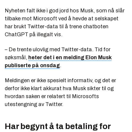
Nyheten falt ikke i god jord hos Musk, som nå slår
tilbake mot Microsoft ved å hevde at selskapet
har brukt Twitter-data til å trene chatboten
ChatGPT på illegalt vis.
– De trente ulovlig med Twitter-data. Tid for
søksmål,
heter det i en melding Elon Musk
publiserte på onsdag
.
Meldingen er ikke spesielt informativ, og det er
derfor ikke klart akkurat hva Musk sikter til og
hvordan saken er relatert til Microsofts
utestengning av Twitter.
Har begynt å ta betaling for