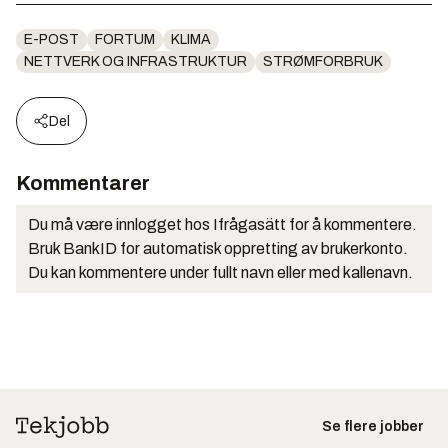
E-POST
FORTUM
KLIMA
NETTVERK OG INFRASTRUKTUR
STRØMFORBRUK
Del
Kommentarer
Du må være innlogget hos Ifrågasätt for å kommentere.
Bruk BankID for automatisk oppretting av brukerkonto.
Du kan kommentere under fullt navn eller med kallenavn.
Se flere jobber