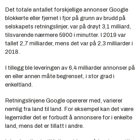
Det totale antallet forskjellige annonser Google
blokkerte eller fjernet i fjor på grunn av brudd på
selskapets retningslinjer, var på drøyt 3,1 milliard,
tilsvarende nærmere 5900 i minutter. I 2019 var
tallet 2,7 milliarder, mens det var på 2,3 milliarder i
2018.
I tillegg ble leveringen av 6,4 milliarder annonser på
en eller annen måte begrenset, i stor grad i
enkeltland.
Retningslinjene Google opererer med, varierer
nemlig fra land til land. For eksempel kan det være
legemidler det er forbudt å annonsere for i enkelte
land, mens det er tillatt i andre.