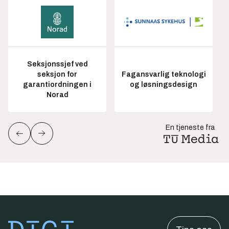
Seksjonssjef ved
seksjon for
Fagansvarlig teknologi
garantiordningen i
og løsningsdesign
Norad
En tjeneste fra