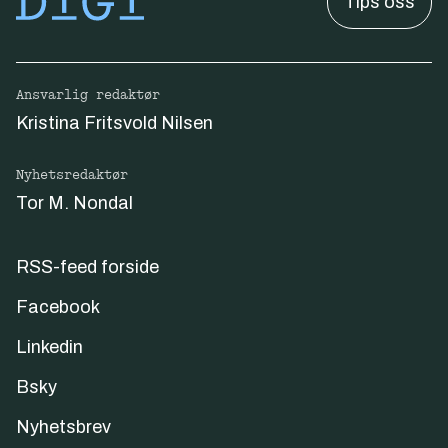
Tips oss
Ansvarlig redaktør
Kristina Fritsvold Nilsen
Nyhetsredaktør
Tor M. Nondal
RSS-feed forside
Facebook
Linkedin
Bsky
Nyhetsbrev