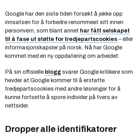
Google har den siste tiden forsøkt å jekke opp
innsatsen for å forbedre renommeet sitt innen
personvern, som blant annet
har fått selskapet
til å fase ut støtte for tredjepartscookies
– eller
informasjonskapsler på norsk. Nå har Google
kommet med en ny oppdatering om arbeidet.
På sin offisielle
blogg
svarer Google kritikere som
hevder at Google kommer til å erstatte
tredjepartscookies med andre løsninger for å
kunne fortsette å spore individer på tvers av
nettsider.
Dropper alle identifikatorer