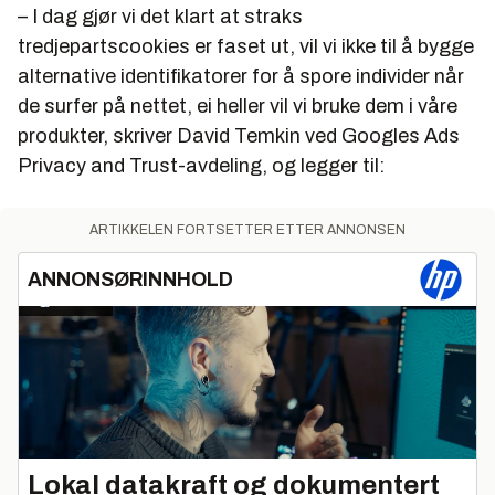
– I dag gjør vi det klart at straks
tredjepartscookies er faset ut, vil vi ikke til å bygge
alternative identifikatorer for å spore individer når
de surfer på nettet, ei heller vil vi bruke dem i våre
produkter, skriver David Temkin ved Googles Ads
Privacy and Trust-avdeling, og legger til:
ARTIKKELEN FORTSETTER ETTER ANNONSEN
ANNONSØRINNHOLD
Lokal datakraft og dokumentert