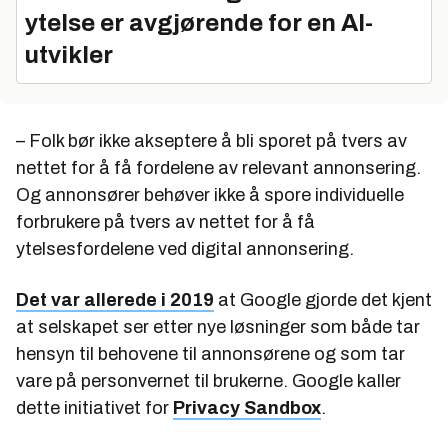
ytelse er avgjørende for en AI-
utvikler
– Folk bør ikke akseptere å bli sporet på tvers av
nettet for å få fordelene av relevant annonsering.
Og annonsører behøver ikke å spore individuelle
forbrukere på tvers av nettet for å få
ytelsesfordelene ved digital annonsering.
Det var allerede i 2019
at Google gjorde det kjent
at selskapet ser etter nye løsninger som både tar
hensyn til behovene til annonsørene og som tar
vare på personvernet til brukerne. Google kaller
dette initiativet for
Privacy Sandbox
.