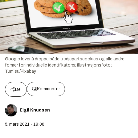
Google lover å droppe både tredjepartscookies og alle andre
former for individuelle identifikatorer.
Illustrasjonsfoto:
Tumisu/Pixabay
Kommenter
Del
Eigil Knudsen
5. mars 2021 - 19:00