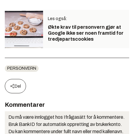
Les også:
Økte krav til personvern gjør at
Google ikke ser noen framtid for
tredjepartscookies
PERSONVERN
Del
Kommentarer
Du må være innlogget hos Ifrågasätt for å kommentere.
Bruk BankID for automatisk oppretting av brukerkonto.
Du kan kommentere under fullt navn eller med kallenavn.