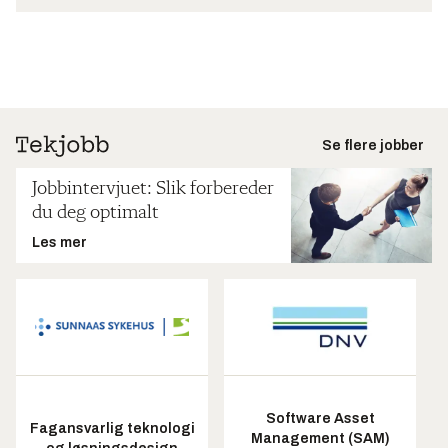
Se flere jobber
Jobbintervjuet: Slik forbereder
du deg optimalt
Les mer
Software Asset
Fagansvarlig teknologi
Management (SAM)