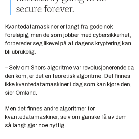
secure forever.
Kvantedatamaskiner er langt fra gode nok
foreløpig, men de som jobber med cybersikkerhet,
forbereder seg likevel på at dagens kryptering kan
bli ubrukelig.
– Selv om Shors algoritme var revolusjonerende da
den kom, er det en teoretisk algoritme. Det finnes
ikke kvantedatamaskiner i dag som kan kjøre den,
sier Omland.
Men det finnes andre algoritmer for
kvantedatamaskiner, selv om ganske få av dem
så langt gjør noe nyttig.