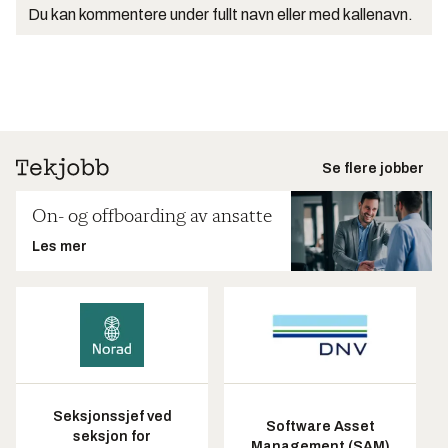
Du kan kommentere under fullt navn eller med kallenavn.
Se flere jobber
On- og offboarding av ansatte
Les mer
Seksjonssjef ved
Software Asset
seksjon for
Management (SAM)