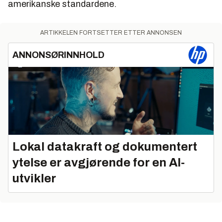
amerikanske standardene.
ARTIKKELEN FORTSETTER ETTER ANNONSEN
ANNONSØRINNHOLD
Lokal datakraft og dokumentert
ytelse er avgjørende for en AI-
utvikler