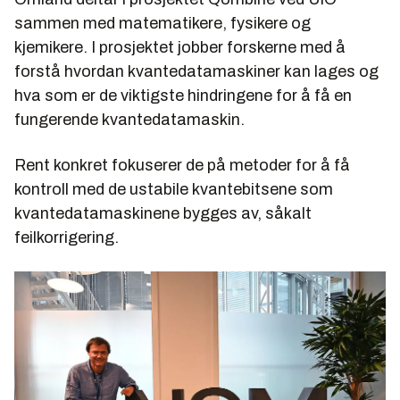
sammen med matematikere, fysikere og
kjemikere. I prosjektet jobber forskerne med å
forstå hvordan kvantedatamaskiner kan lages og
hva som er de viktigste hindringene for å få en
fungerende kvantedatamaskin.
Rent konkret fokuserer de på metoder for å få
kontroll med de ustabile kvantebitsene som
kvantedatamaskinene bygges av, såkalt
feilkorrigering.