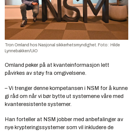
Tron Omland hos Nasjonal sikkerhetsmyndighet. Foto: Hilde
Lynnebakken/UiO
Omland peker på at kvanteinformasjon lett
påvirkes av støy fra omgivelsene.
– Vi trenger denne kompetansen i NSM for å kunne
gi råd om når vi bør bytte ut systemene våre med
kvanteresistente systemer.
Han forteller at NSM jobber med anbefalinger av
nye krypteringssystemer som vil inkludere de