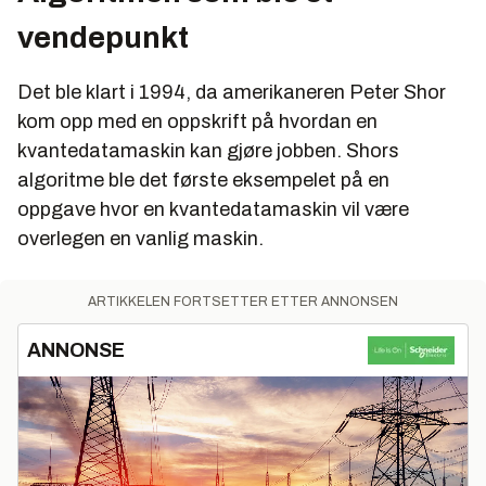
vendepunkt
Det ble klart i 1994, da amerikaneren Peter Shor
kom opp med en oppskrift på hvordan en
kvantedatamaskin kan gjøre jobben. Shors
algoritme ble det første eksempelet på en
oppgave hvor en kvantedatamaskin vil være
overlegen en vanlig maskin.
ARTIKKELEN FORTSETTER ETTER ANNONSEN
ANNONSE