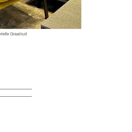
rielle Graatrud