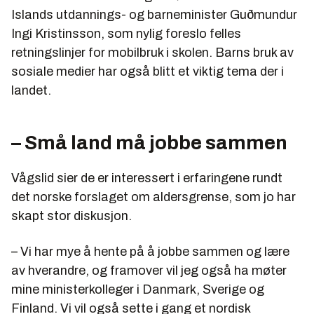
Islands utdannings- og barneminister Guðmundur
Ingi Kristinsson, som nylig foreslo felles
retningslinjer for mobilbruk i skolen. Barns bruk av
sosiale medier har også blitt et viktig tema der i
landet.
– Små land må jobbe sammen
Vågslid sier de er interessert i erfaringene rundt
det norske forslaget om aldersgrense, som jo har
skapt stor diskusjon.
– Vi har mye å hente på å jobbe sammen og lære
av hverandre, og framover vil jeg også ha møter
mine ministerkolleger i Danmark, Sverige og
Finland. Vi vil også sette i gang et nordisk