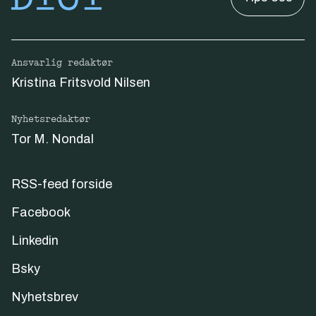
Ansvarlig redaktør
Kristina Fritsvold Nilsen
Nyhetsredaktør
Tor M. Nondal
RSS-feed forside
Facebook
Linkedin
Bsky
Nyhetsbrev