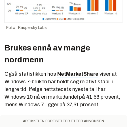
Foto: Kaspersky Labs
Brukes ennå av mange
nordmenn
Også statistikken hos
NetMarketShare
viser at
Windows 7-bruken har holdt seg relativt stabil i
lengre tid. Ifølge nettstedets nyeste tall har
Windows 10 nå en markedandel på 41,58 prosent,
mens Windows 7 ligger på 37,31 prosent.
ARTIKKELEN FORTSETTER ETTER ANNONSEN