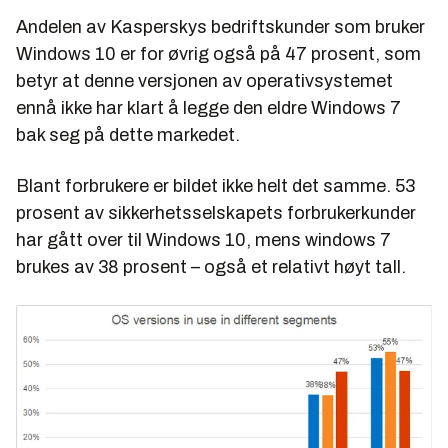
Andelen av Kasperskys bedriftskunder som bruker
Windows 10 er for øvrig også på 47 prosent, som
betyr at denne versjonen av operativsystemet
ennå ikke har klart å legge den eldre Windows 7
bak seg på dette markedet.
Blant forbrukere er bildet ikke helt det samme. 53
prosent av sikkerhetsselskapets forbrukerkunder
har gått over til Windows 10, mens windows 7
brukes av 38 prosent – også et relativt høyt tall.