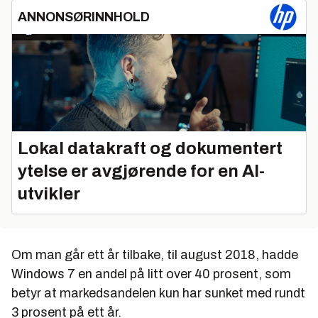
ANNONSØRINNHOLD
Lokal datakraft og dokumentert
ytelse er avgjørende for en AI-
utvikler
Om man går ett år tilbake, til august 2018, hadde
Windows 7 en andel på litt over 40 prosent, som
betyr at markedsandelen kun har sunket med rundt
3 prosent på ett år.