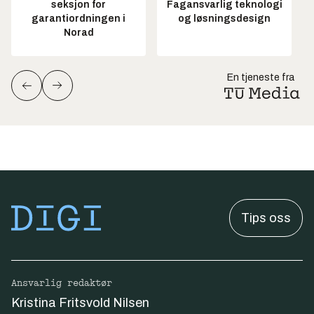
seksjon for
Fagansvarlig teknologi
garantiordningen i
og løsningsdesign
Norad
En tjeneste fra
Tips oss
Ansvarlig redaktør
Kristina Fritsvold Nilsen