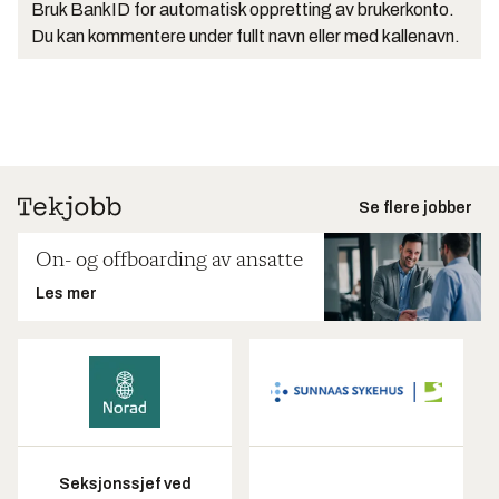
Bruk BankID for automatisk oppretting av brukerkonto.
Du kan kommentere under fullt navn eller med kallenavn.
Se flere jobber
On- og offboarding av ansatte
Les mer
Seksjonssjef ved