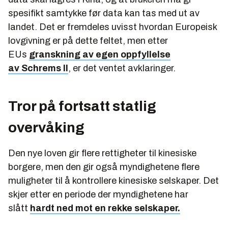
spesifikt samtykke før data kan tas med ut av
landet. Det er fremdeles uvisst hvordan Europeisk
lovgivning er på dette feltet, men etter
EUs
granskning av egen oppfyllelse
av Schrems II
, er det ventet avklaringer.
Tror på fortsatt statlig
overvåking
Den nye loven gir flere rettigheter til kinesiske
borgere, men den gir også myndighetene flere
muligheter til å kontrollere kinesiske selskaper. Det
skjer etter en periode der myndighetene har
slått
hardt ned mot en rekke selskaper.