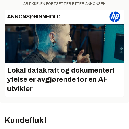
ARTIKKELEN FORTSETTER ETTER ANNONSEN
ANNONSØRINNHOLD
Lokal datakraft og dokumentert
ytelse er avgjørende for en AI-
utvikler
Kundeflukt