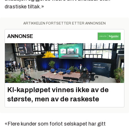
drastiske tiltak.»
ARTIKKELEN FORTSETTER ETTER ANNONSEN
ANNONSE
KI‑kappløpet vinnes ikke av de
største, men av de raskeste
«Flere kunder som forlot selskapet har gitt