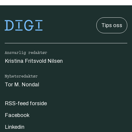
Tips oss
Ansvarlig redaktør
Kristina Fritsvold Nilsen
Nyhetsredaktør
Tor M. Nondal
RSS-feed forside
Facebook
Linkedin