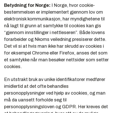
Betydning for Norge:
I Norge, hvor cookie-
bestemmelsen er implementert gjennom lov om
elektronisk kommunikasjon, har myndighetene til
nå lagt til grunn at samtykke til cookies kan gis
“gjennom innstillinger i nettleseren”. Både lovens
forarbeider og Nkoms veiledning presiserer dette.
Det vil si at hvis man ikke har skrudd av cookies i
for eksempel Chrome eller Firefox, anses det som
et samtykke når man besøker nettsider som setter
cookies.
En utstrakt bruk av unike identifikatorer medfører
imidlertid at det ofte behandles
personopplysninger ved hjelp av cookies, og man
må da uansett forholde seg til
personopplysningsloven og GDPR. Her kreves det