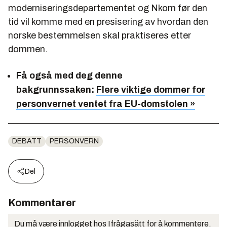
moderniseringsdepartementet og Nkom før den
tid vil komme med en presisering av hvordan den
norske bestemmelsen skal praktiseres etter
dommen.
Få også med deg denne
bakgrunnssaken:
Flere viktige dommer for
personvernet ventet fra EU-domstolen »
DEBATT
PERSONVERN
Del
Kommentarer
Du må være innlogget hos Ifrågasätt for å kommentere.