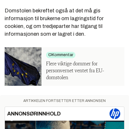
Domstolen bekreftet også at det må gis
informasjon til brukerne om lagringstid for
cookien, og om tredjeparter har tilgang til
informasjonen som er lagret i den.
Kommentar
Flere viktige dommer for
personvernet ventet fra EU-
domstolen
ARTIKKELEN FORTSETTER ETTER ANNONSEN
ANNONSØRINNHOLD