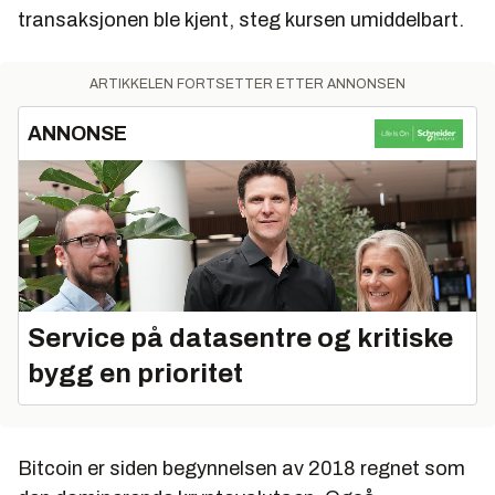
transaksjonen ble kjent, steg kursen umiddelbart.
ARTIKKELEN FORTSETTER ETTER ANNONSEN
ANNONSE
Service på datasentre og kritiske
bygg en prioritet
Bitcoin er siden begynnelsen av 2018 regnet som