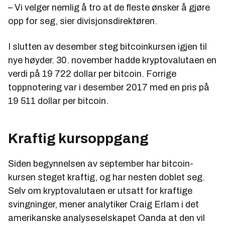
– Vi velger nemlig å tro at de fleste ønsker å gjøre
opp for seg, sier divisjonsdirektøren.
I slutten av desember steg bitcoinkursen igjen til
nye høyder. 30. november hadde kryptovalutaen en
verdi på 19 722 dollar per bitcoin. Forrige
toppnotering var i desember 2017 med en pris på
19 511 dollar per bitcoin.
Kraftig kursoppgang
Siden begynnelsen av september har bitcoin-
kursen steget kraftig, og har nesten doblet seg.
Selv om kryptovalutaen er utsatt for kraftige
svingninger, mener analytiker Craig Erlam i det
amerikanske analyseselskapet Oanda at den vil