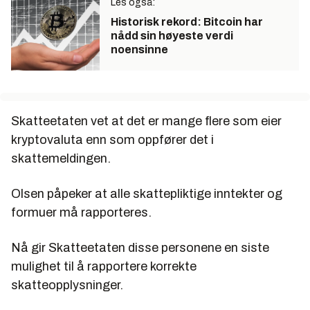
Les også:
Historisk rekord: Bitcoin har
nådd sin høyeste verdi
noensinne
Skatteetaten vet at det er mange flere som eier
kryptovaluta enn som oppfører det i
skattemeldingen.
Olsen påpeker at alle skattepliktige inntekter og
formuer må rapporteres.
Nå gir Skatteetaten disse personene en siste
mulighet til å rapportere korrekte
skatteopplysninger.