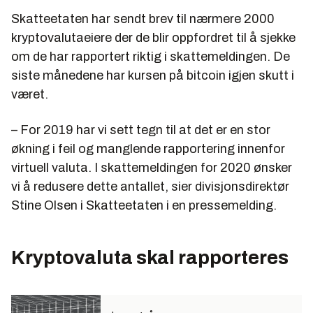
Skatteetaten har sendt brev til nærmere 2000
kryptovalutaeiere der de blir oppfordret til å sjekke
om de har rapportert riktig i skattemeldingen. De
siste månedene har kursen på bitcoin igjen skutt i
været.
– For 2019 har vi sett tegn til at det er en stor
økning i feil og manglende rapportering innenfor
virtuell valuta. I skattemeldingen for 2020 ønsker
vi å redusere dette antallet, sier divisjonsdirektør
Stine Olsen i Skatteetaten i en pressemelding.
Kryptovaluta skal rapporteres