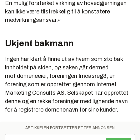
En mulig forsterket virkning av hovedgjerningen
kan ikke være tilstrekkelig til å konstatere
medvirkningsansvar.»
Ukjent bakmann
Ingen har klart å finne ut av hvem som sto bak
innholdet på siden, og saken går dermed
mot domeneeier, foreningen Imcasreg8, en
forening som er opprettet gjennom Internet
Marketing Consults AS. Selskapet har opprettet
denne og en rekke foreninger med lignende navn
for å registrere domenenavn for sine kunder.
ARTIKKELEN FORTSETTER ETTER ANNONSEN