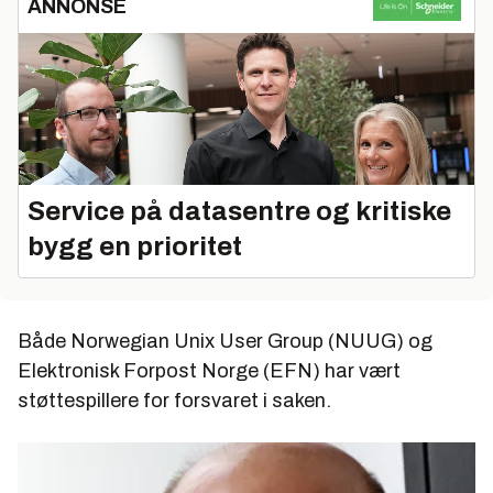
ANNONSE
Service på datasentre og kritiske
bygg en prioritet
Både Norwegian Unix User Group (NUUG) og
Elektronisk Forpost Norge (EFN) har vært
støttespillere for forsvaret i saken.