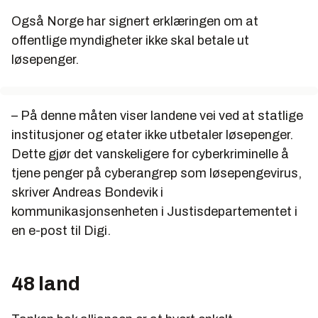
Også Norge har signert erklæringen om at
offentlige myndigheter ikke skal betale ut
løsepenger.
– På denne måten viser landene vei ved at statlige
institusjoner og etater ikke utbetaler løsepenger.
Dette gjør det vanskeligere for cyberkriminelle å
tjene penger på cyberangrep som løsepengevirus,
skriver Andreas Bondevik i
kommunikasjonsenheten i Justisdepartementet i
en e-post til Digi.
48 land