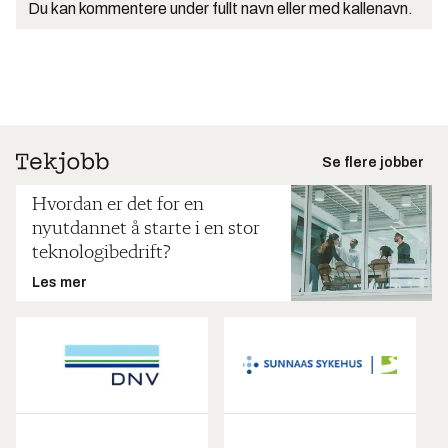
Du kan kommentere under fullt navn eller med kallenavn.
Se flere jobber
Hvordan er det for en
nyutdannet å starte i en stor
teknologibedrift?
Les mer