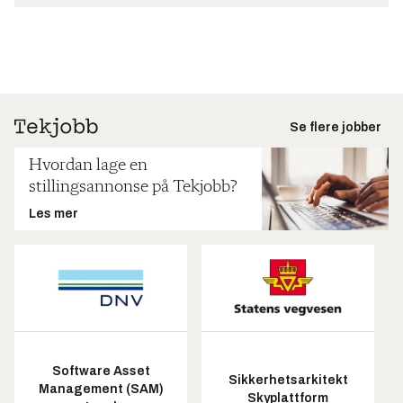
Se flere jobber
Hvordan lage en
stillingsannonse på Tekjobb?
Les mer
Software Asset
Sikkerhetsarkitekt
Management (SAM)
Skyplattform