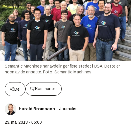
Semantic Machines har avdelinger flere stedet i USA. Dette er
noen av de ansatte.
Foto:
Semantic Machines
Kommenter
Del
Harald Brombach
– Journalist
23. mai 2018 - 05:00