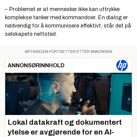
– Problemet er at mennesker ikke kan uttrykke
komplekse tanker med kommandoer. En dialog er
nødvendig for å kommunisere effektivt, står det på
selskapets nettsted.
ARTIKKELEN FORTSETTER ETTER ANNONSEN
ANNONSØRINNHOLD
Lokal datakraft og dokumentert
ytelse er avgjørende for en AI-