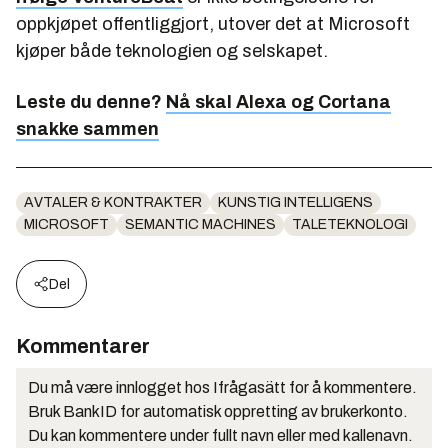
oppkjøpet offentliggjort, utover det at Microsoft
kjøper både teknologien og selskapet.
Leste du denne?
Nå skal Alexa og Cortana
snakke sammen
AVTALER & KONTRAKTER
KUNSTIG INTELLIGENS
MICROSOFT
SEMANTIC MACHINES
TALETEKNOLOGI
Del
Kommentarer
Du må være innlogget hos Ifrågasätt for å kommentere.
Bruk BankID for automatisk oppretting av brukerkonto.
Du kan kommentere under fullt navn eller med kallenavn.