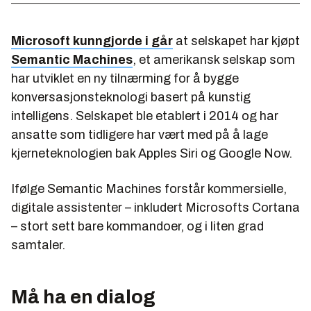
Microsoft kunngjorde i går
at selskapet har kjøpt
Semantic Machines
, et amerikansk selskap som
har utviklet en ny tilnærming for å bygge
konversasjonsteknologi basert på kunstig
intelligens. Selskapet ble etablert i 2014 og har
ansatte som tidligere har vært med på å lage
kjerneteknologien bak Apples Siri og Google Now.
Ifølge Semantic Machines forstår kommersielle,
digitale assistenter – inkludert Microsofts Cortana
– stort sett bare kommandoer, og i liten grad
samtaler.
Må ha en dialog