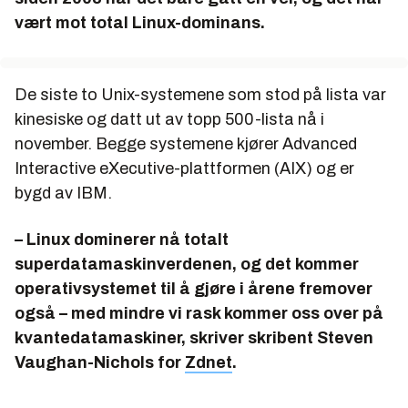
vært mot total Linux-dominans.
De siste to Unix-systemene som stod på lista var
kinesiske og datt ut av topp 500-lista nå i
november. Begge systemene kjører Advanced
Interactive eXecutive-plattformen (AIX) og er
bygd av IBM.
– Linux dominerer nå totalt
superdatamaskinverdenen, og det kommer
operativsystemet til å gjøre i årene fremover
også – med mindre vi rask kommer oss over på
kvantedatamaskiner, skriver skribent Steven
Vaughan-Nichols for
Zdnet
.