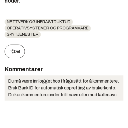
noder.
NETTVERK OG INFRASTRUKTUR
OPERATIVSYSTEMER OG PROGRAMVARE
SKYTJENESTER
Del
Kommentarer
Du må være innlogget hos Ifrågasätt for å kommentere.
Bruk BankID for automatisk oppretting av brukerkonto.
Du kan kommentere under fullt navn eller med kallenavn.