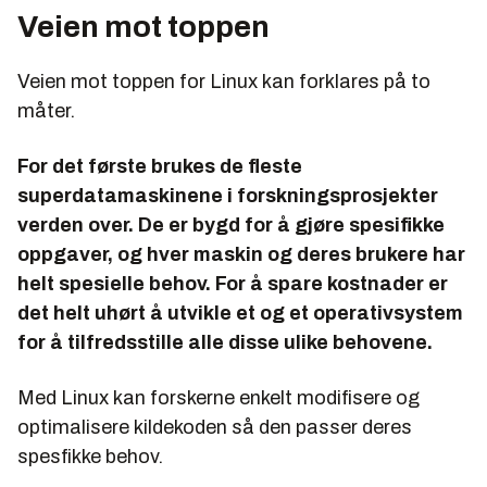
Veien mot toppen
Veien mot toppen for Linux kan forklares på to
måter.
For det første brukes de fleste
superdatamaskinene i forskningsprosjekter
verden over. De er bygd for å gjøre spesifikke
oppgaver, og hver maskin og deres brukere har
helt spesielle behov. For å spare kostnader er
det helt uhørt å utvikle et og et operativsystem
for å tilfredsstille alle disse ulike behovene.
Med Linux kan forskerne enkelt modifisere og
optimalisere kildekoden så den passer deres
spesfikke behov.