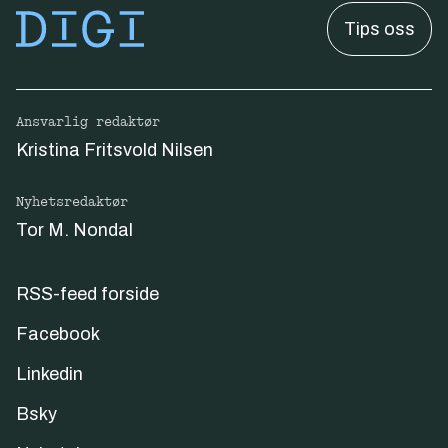
Tips oss
Ansvarlig redaktør
Kristina Fritsvold Nilsen
Nyhetsredaktør
Tor M. Nondal
RSS-feed forside
Facebook
Linkedin
Bsky