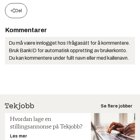
Del
Kommentarer
Du må være innlogget hos Ifrågasätt for å kommentere.
Bruk BankID for automatisk oppretting av brukerkonto.
Du kan kommentere under fullt navn eller med kallenavn.
Se flere jobber
Hvordan lage en
stillingsannonse på Tekjobb?
Les mer