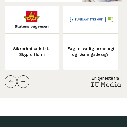
Sikkerhetsarkitekt
Fagansvarlig teknologi
Skyplattform
og løsningsdesign
En tjeneste fra