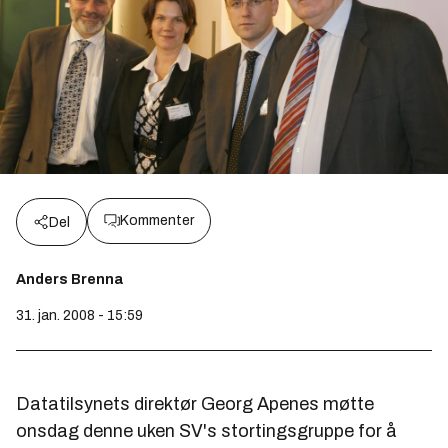
Kommenter
Del
Anders Brenna
31. jan. 2008 - 15:59
Datatilsynets direktør Georg Apenes møtte
onsdag denne uken SV's stortingsgruppe for å