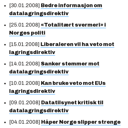
[30.01.2008]
Bedre informasjon om
datalagringsdirektiv
[25.01.2008]
«Totalitært svermeri» i
Norges politi
[15.01.2008]
Liberaleren vil ha veto mot
lagringsdirektiv
[14.01.2008]
Sanker stemmer mot
datalagringsdirektiv
[10.01.2008]
Kan bruke veto mot EUs
lagringsdirektiv
[09.01.2008]
Datatilsynet kritisk til
datalagringsdirektiv
[04.01.2008]
Håper Norge slipper strenge