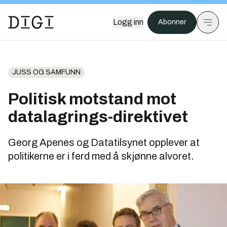
Logg inn
Abonner
JUSS OG SAMFUNN
Politisk motstand mot
datalagrings-direktivet
Georg Apenes og Datatilsynet opplever at
politikerne er i ferd med å skjønne alvoret.