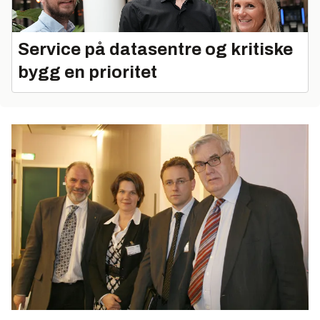
Service på datasentre og kritiske
bygg en prioritet