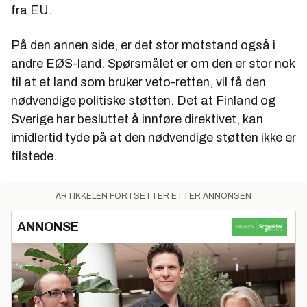
fra EU.
På den annen side, er det stor motstand også i
andre EØS-land. Spørsmålet er om den er stor nok
til at et land som bruker veto-retten, vil få den
nødvendige politiske støtten. Det at Finland og
Sverige har besluttet å innføre direktivet, kan
imidlertid tyde på at den nødvendige støtten ikke er
tilstede.
ARTIKKELEN FORTSETTER ETTER ANNONSEN
ANNONSE