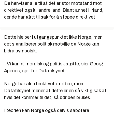
De henviser alle til at det er stor motstand mot
direktivet også i andre land. Blant annet i Irland,
der de har gått til sak for å stoppe direktivet.
Dette hjelper i utgangspunktet ikke Norge, men
det signaliserer politisk motvilje og Norge kan
bidra symbolsk.
- Vi kan gi moralsk og politisk støtte, sier Georg
Apenes, sjef for Datatilsynet.
Norge har aldri brukt veto-retten, men
Datatilsynet mener at dette er en så viktig sak at
hvis det kommer til det, så bør den brukes.
I teorien kan Norge også delvis sabotere