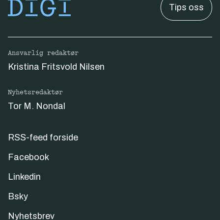
Tips oss
Ansvarlig redaktør
Kristina Fritsvold Nilsen
Nyhetsredaktør
Tor M. Nondal
RSS-feed forside
Facebook
Linkedin
Bsky
Nyhetsbrev