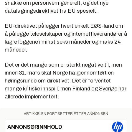
snakke om personvern generelt, og det nye
datalagringsdirektivet fra EU spesielt.
EU-direktivet pålegger hvert enkelt EØS-land om
å pålegge teleselskaper og internettleverandører å
lagre loggene i minst seks måneder og maks 24
måneder.
Det er det mange som er sterkt negative til, men
innen 31. mars skal Norge ha gjennomført en
høringsrunde om direktivet. Det er forventet
mange kritiske innspill, men Finland og Sverige har
allerede implementert.
ARTIKKELEN FORTSETTER ETTER ANNONSEN
ANNONSØRINNHOLD