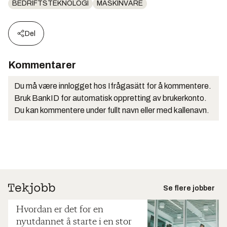
BEDRIFTSTEKNOLOGI
MASKINVARE
Del
Kommentarer
Du må være innlogget hos Ifrågasätt for å kommentere.
Bruk BankID for automatisk oppretting av brukerkonto.
Du kan kommentere under fullt navn eller med kallenavn.
Se flere jobber
Hvordan er det for en
nyutdannet å starte i en stor