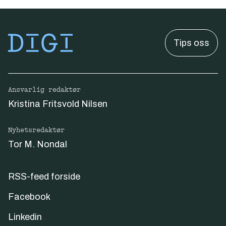
Tips oss
Ansvarlig redaktør
Kristina Fritsvold Nilsen
Nyhetsredaktør
Tor M. Nondal
RSS-feed forside
Facebook
Linkedin