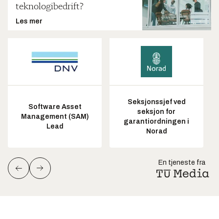
teknologibedrift?
Les mer
Seksjonssjef ved
Software Asset
seksjon for
Management (SAM)
garantiordningen i
Lead
Norad
En tjeneste fra