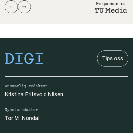
En tjeneste fra
Tips oss
Ansvarlig redaktør
Kristina Fritsvold Nilsen
Nyhetsredaktør
Tor M. Nondal