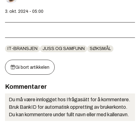
3. okt. 2024 - 05:00
IT-BRANSJEN
JUSS OG SAMFUNN
SØKSMÅL
Gi bort artikkelen
Kommentarer
Du må være innlogget hos Ifrågasätt for å kommentere.
Bruk BankID for automatisk oppretting av brukerkonto.
Du kan kommentere under fullt navn eller med kallenavn.