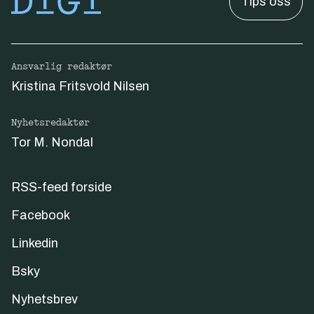
Tips oss
Ansvarlig redaktør
Kristina Fritsvold Nilsen
Nyhetsredaktør
Tor M. Nondal
RSS-feed forside
Facebook
Linkedin
Bsky
Nyhetsbrev