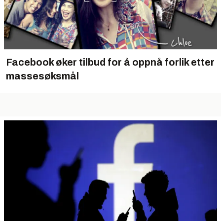
Facebook øker tilbud for å oppnå forlik etter
massesøksmål