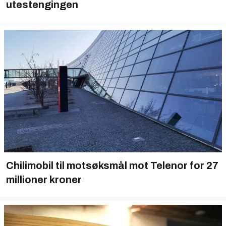
utestengingen
Chilimobil til motsøksmål mot Telenor for 27
millioner kroner