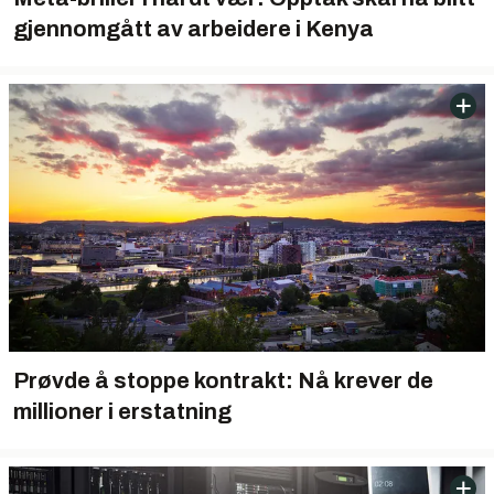
gjennomgått av arbeidere i Kenya
Prøvde å stoppe kontrakt: Nå krever de
millioner i erstatning