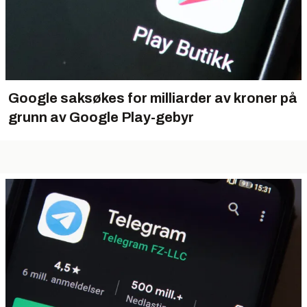
Google saksøkes for milliarder av kroner på
grunn av Google Play-gebyr