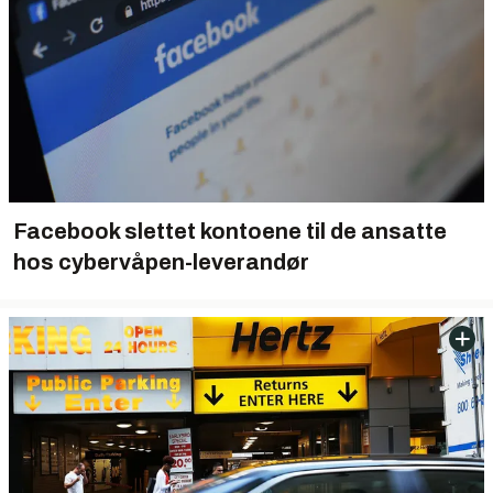
Facebook slettet kontoene til de ansatte
hos cybervåpen-leverandør