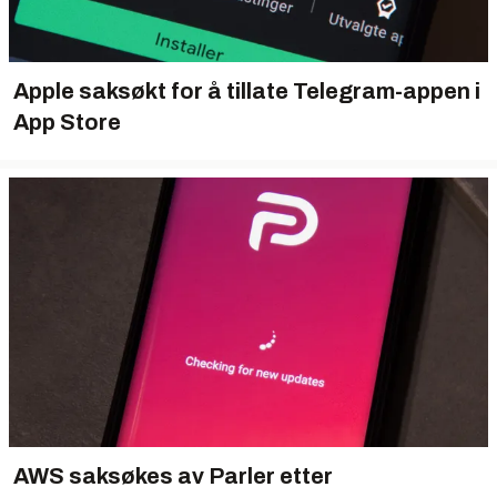
Apple saksøkt for å tillate Telegram-appen i
App Store
AWS saksøkes av Parler etter