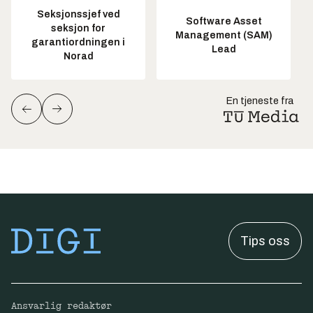
Seksjonssjef ved
Software Asset
seksjon for
Management (SAM)
garantiordningen i
Lead
Norad
En tjeneste fra
Tips oss
Ansvarlig redaktør