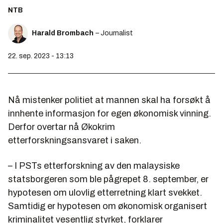
NTB
Harald Brombach
– Journalist
22. sep. 2023 - 13:13
Nå mistenker politiet at mannen skal ha forsøkt å
innhente informasjon for egen økonomisk vinning.
Derfor overtar nå Økokrim
etterforskningsansvaret i saken.
– I PSTs etterforskning av den malaysiske
statsborgeren som ble pågrepet 8. september, er
hypotesen om ulovlig etterretning klart svekket.
Samtidig er hypotesen om økonomisk organisert
kriminalitet vesentlig styrket, forklarer