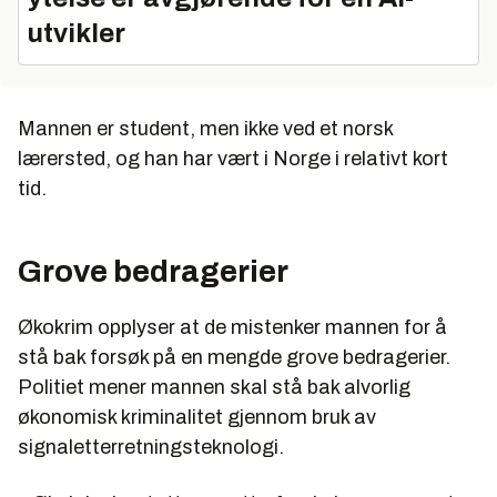
utvikler
Mannen er student, men ikke ved et norsk
lærersted, og han har vært i Norge i relativt kort
tid.
Grove bedragerier
Økokrim opplyser at de mistenker mannen for å
stå bak forsøk på en mengde grove bedragerier.
Politiet mener mannen skal stå bak alvorlig
økonomisk kriminalitet gjennom bruk av
signaletterretningsteknologi.