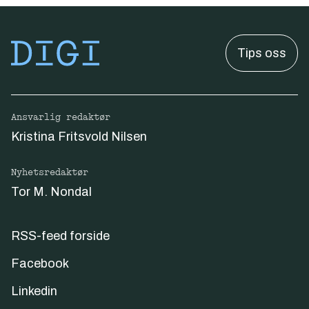
Tips oss
Ansvarlig redaktør
Kristina Fritsvold Nilsen
Nyhetsredaktør
Tor M. Nondal
RSS-feed forside
Facebook
Linkedin