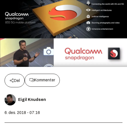
Kommenter
Del
Eigil Knudsen
6. des. 2018 - 07:16