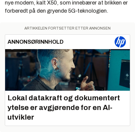
nye modem, kalt X50, som innebærer at brikken er
forberedt på den gryende 5G-teknologien.
ARTIKKELEN FORTSETTER ETTER ANNONSEN
ANNONSØRINNHOLD
Lokal datakraft og dokumentert
ytelse er avgjørende for en AI-
utvikler