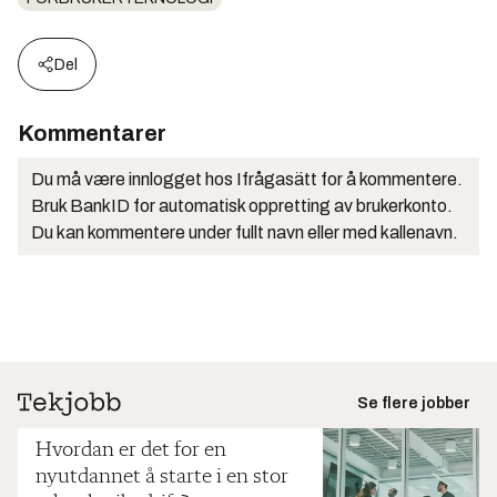
Del
Kommentarer
Du må være innlogget hos Ifrågasätt for å kommentere.
Bruk BankID for automatisk oppretting av brukerkonto.
Du kan kommentere under fullt navn eller med kallenavn.
Se flere jobber
Hvordan er det for en
nyutdannet å starte i en stor