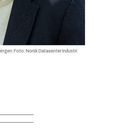
ningen.
Foto:
Norsk Datasenter Industri