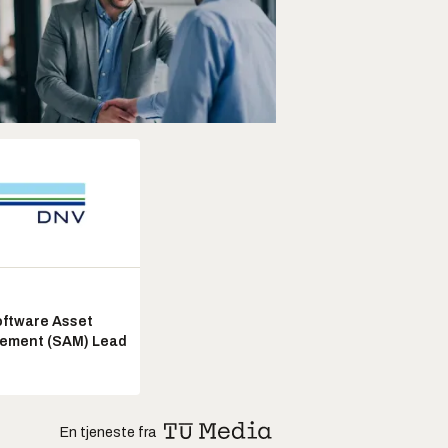
ftware Asset
ement (SAM) Lead
En tjeneste fra