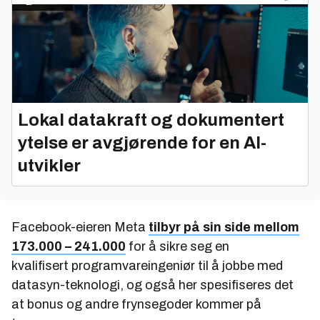
Lokal datakraft og dokumentert
ytelse er avgjørende for en AI-
utvikler
Facebook-eieren Meta
tilbyr på sin side mellom
173.000 – 241.000
for å sikre seg en
kvalifisert programvareingeniør til å jobbe med
datasyn-teknologi, og også her spesifiseres det
at bonus og andre frynsegoder kommer på