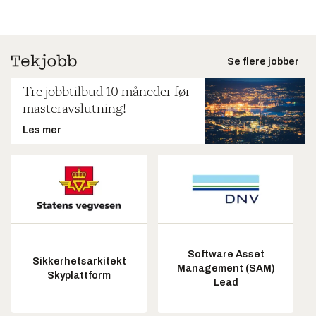
Se flere jobber
Tre jobbtilbud 10 måneder før
masteravslutning!
Les mer
Software Asset
Sikkerhetsarkitekt
Management (SAM)
Skyplattform
Lead