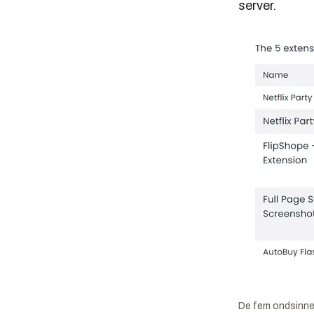
server.
De fem ondsinne