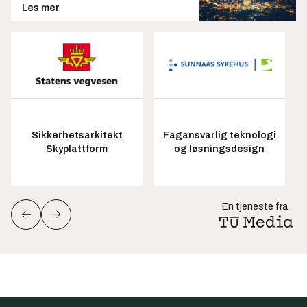
Les mer
Sikkerhetsarkitekt
Fagansvarlig teknologi
Skyplattform
og løsningsdesign
En tjeneste fra