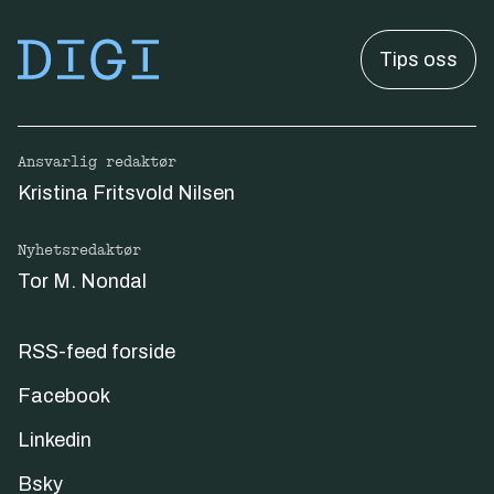
Tips oss
Ansvarlig redaktør
Kristina Fritsvold Nilsen
Nyhetsredaktør
Tor M. Nondal
RSS-feed forside
Facebook
Linkedin
Bsky