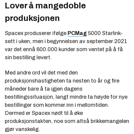
Lover å mangedoble
produksjonen
Spacex produserer ifølge
PCMag
5000 Starlink-
sett i uken, men i begynnelsen av september 2021
var det ennå 600.000 kunder som ventet på å få
sin bestilling levert.
Med andre ord vil det med den
produksjonshastigheten ta nesten to år og fire
måneder bare å ta igjen dagens
bestillingssituasjon, langt mindre ta høyde for nye
bestillinger som kommer inn i mellomtiden.
Dermed er Spacex nødt til å øke
produksjonstakten, noe som altså brikkemangelen
gjør vanskelig.