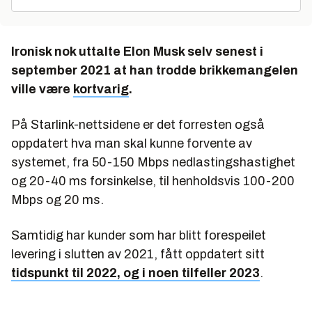
Ironisk nok uttalte Elon Musk selv senest i
september 2021 at han trodde brikkemangelen
ville være
kortvarig
.
På Starlink-nettsidene er det forresten også
oppdatert hva man skal kunne forvente av
systemet, fra 50-150 Mbps nedlastingshastighet
og 20-40 ms forsinkelse, til henholdsvis 100-200
Mbps og 20 ms.
Samtidig har kunder som har blitt forespeilet
levering i slutten av 2021, fått oppdatert sitt
tidspunkt til 2022, og i noen tilfeller 2023
.