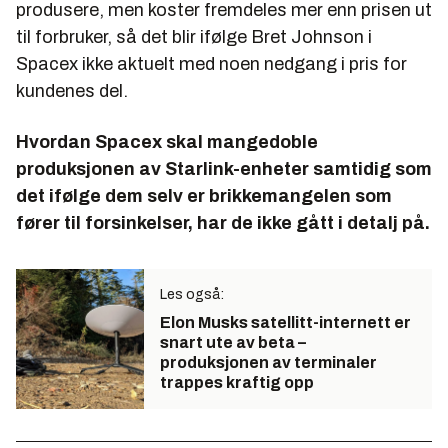
produsere, men koster fremdeles mer enn prisen ut
til forbruker, så det blir ifølge Bret Johnson i
Spacex ikke aktuelt med noen nedgang i pris for
kundenes del.
Hvordan Spacex skal mangedoble
produksjonen av Starlink-enheter samtidig som
det ifølge dem selv er brikkemangelen som
fører til forsinkelser, har de ikke gått i detalj på.
Les også:
Elon Musks satellitt-internett er
snart ute av beta –
produksjonen av terminaler
trappes kraftig opp