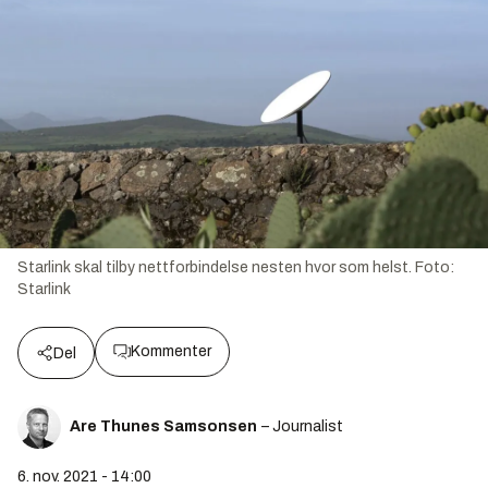
Starlink skal tilby nettforbindelse nesten hvor som helst.
Foto:
Starlink
Kommenter
Del
Are Thunes Samsonsen
– Journalist
6. nov. 2021 - 14:00