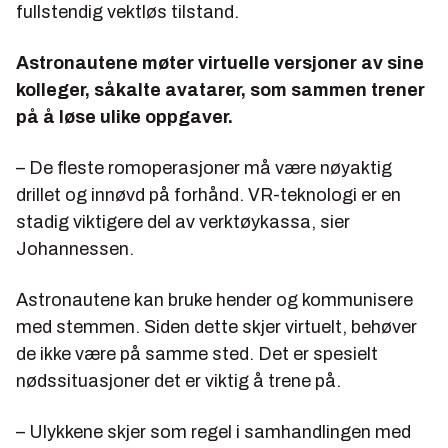
fullstendig vektløs tilstand.
Astronautene møter virtuelle versjoner av sine
kolleger, såkalte avatarer, som sammen trener
på å løse ulike oppgaver.
– De fleste romoperasjoner må være nøyaktig
drillet og innøvd på forhånd. VR-teknologi er en
stadig viktigere del av verktøykassa, sier
Johannessen.
Astronautene kan bruke hender og kommunisere
med stemmen. Siden dette skjer virtuelt, behøver
de ikke være på samme sted. Det er spesielt
nødssituasjoner det er viktig å trene på.
– Ulykkene skjer som regel i samhandlingen med