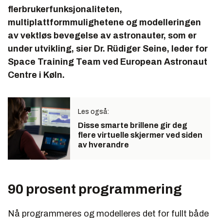
flerbrukerfunksjonaliteten,
multiplattformmulighetene og modelleringen
av vektløs bevegelse av astronauter, som er
under utvikling, sier Dr. Rüdiger Seine, leder for
Space Training Team ved European Astronaut
Centre i Køln.
Les også:
Disse smarte brillene gir deg
flere virtuelle skjermer ved siden
av hverandre
90 prosent programmering
Nå programmeres og modelleres det for fullt både