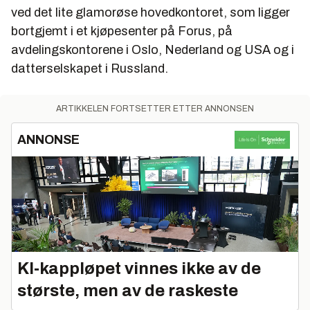
ved det lite glamorøse hovedkontoret, som ligger
bortgjemt i et kjøpesenter på Forus, på
avdelingskontorene i Oslo, Nederland og USA og i
datterselskapet i Russland.
ARTIKKELEN FORTSETTER ETTER ANNONSEN
ANNONSE
KI‑kappløpet vinnes ikke av de
største, men av de raskeste