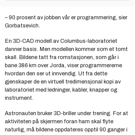
– 90 prosent av jobben vår er programmering, sier
Gorbatsevich.
En 3D-CAD modell av Columbus-laboratoriet
danner basis. Men modellen kommer som et tomt
skall. Bildene tatt fra romstasjonen, som går i
bane 386 km over Jorda, viser programmererne
hvordan den ser ut innvendig. Ut fra dette
gjenskaper de en virtuell tredimensjonal kopi av
laboratoriet med ledninger, kabler, knapper og
instrument.
Astronauten bruker 3D-briller under trening. For at
aktiviteten på skjermen foran ham skal flyte
naturlig, må bildene oppdateres opptil 90 ganger i