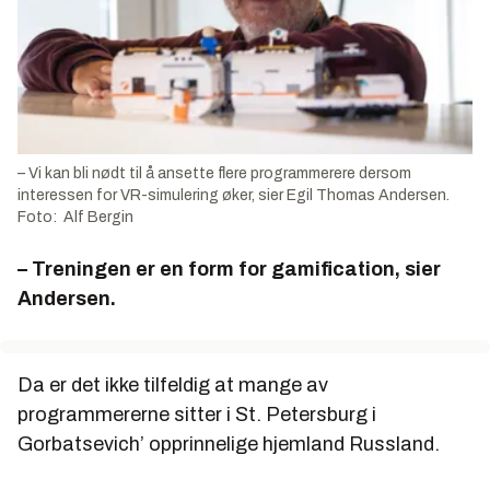
– Vi kan bli nødt til å ansette flere programmerere dersom
interessen for VR-simulering øker, sier Egil Thomas Andersen.
Foto: Alf Bergin
– Treningen er en form for gamification, sier
Andersen.
Da er det ikke tilfeldig at mange av
programmererne sitter i St. Petersburg i
Gorbatsevich’ opprinnelige hjemland Russland.