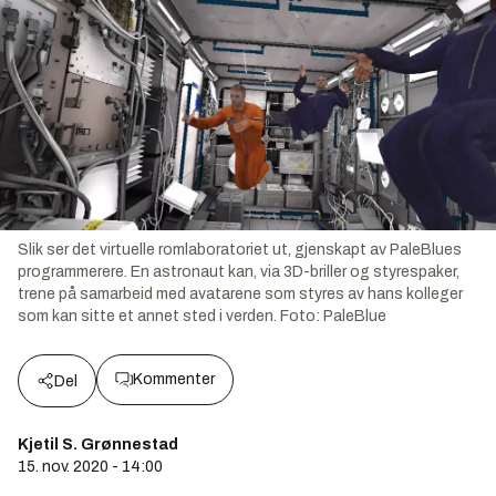
Slik ser det virtuelle romlaboratoriet ut, gjenskapt av PaleBlues
programmerere. En astronaut kan, via 3D-briller og styrespaker,
trene på samarbeid med avatarene som styres av hans kolleger
som kan sitte et annet sted i verden.
Foto:
PaleBlue
Kommenter
Del
Kjetil S. Grønnestad
15. nov. 2020 - 14:00