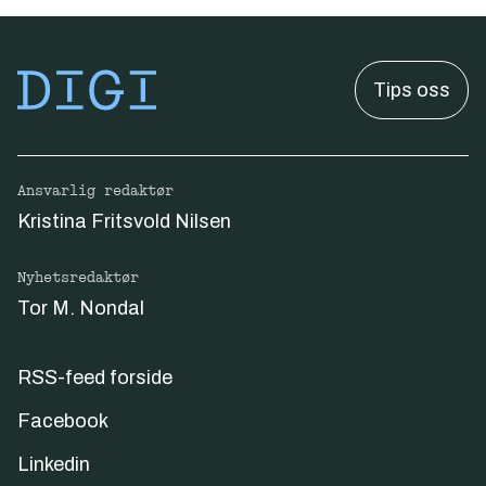
Tips oss
Ansvarlig redaktør
Kristina Fritsvold Nilsen
Nyhetsredaktør
Tor M. Nondal
RSS-feed forside
Facebook
Linkedin