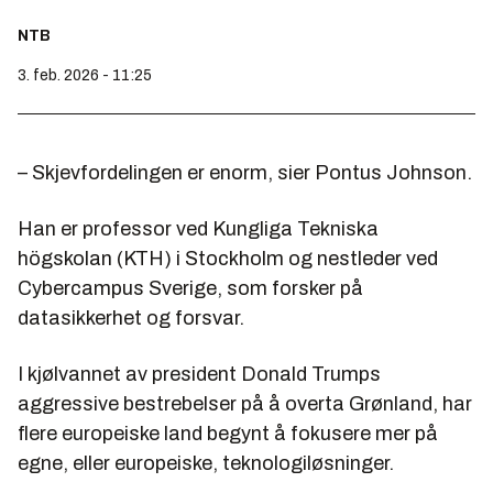
NTB
3. feb. 2026 - 11:25
– Skjevfordelingen er enorm, sier Pontus Johnson.
Han er professor ved Kungliga Tekniska
högskolan (KTH) i Stockholm og nestleder ved
Cybercampus Sverige, som forsker på
datasikkerhet og forsvar.
I kjølvannet av president Donald Trumps
aggressive bestrebelser på å overta Grønland, har
flere europeiske land begynt å fokusere mer på
egne, eller europeiske, teknologiløsninger.