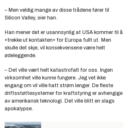
– Men veldig mange av disse trådene fører til
Silicon Valley, sier han.
Han mener det er usannsynlig at USA kommer til å
«trekke ut kontakten» for Europa fullt ut. Men
skulle det skje, vil konsekvensene være helt
ødeleggende.
– Det ville vært helt katastrofalt for oss. Ingen
virksomhet ville kunne fungere. Jeg vet ikke
engang om vil ville hatt strøm lenger. De fleste
driftsstøttesystemer for kraftstyring er avhengige
av amerikansk teknologi. Det ville blitt en slags
apokalypse.