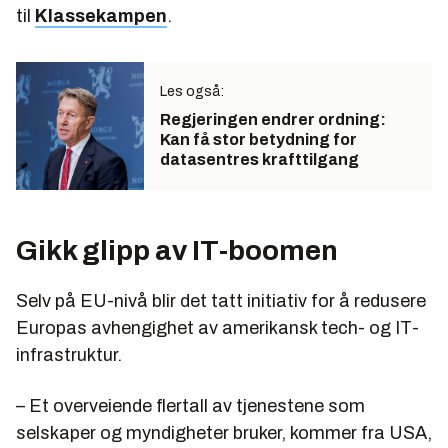
til
Klassekampen
.
Les også:
Regjeringen endrer ordning:
Kan få stor betydning for
datasentres krafttilgang
Gikk glipp av IT-boomen
Selv på EU-nivå blir det tatt initiativ for å redusere
Europas avhengighet av amerikansk tech- og IT-
infrastruktur.
– Et overveiende flertall av tjenestene som
selskaper og myndigheter bruker, kommer fra USA,