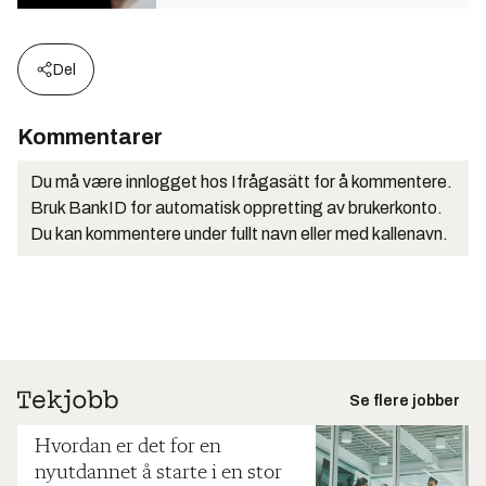
Del
Kommentarer
Du må være innlogget hos Ifrågasätt for å kommentere.
Bruk BankID for automatisk oppretting av brukerkonto.
Du kan kommentere under fullt navn eller med kallenavn.
Se flere jobber
Hvordan er det for en
nyutdannet å starte i en stor