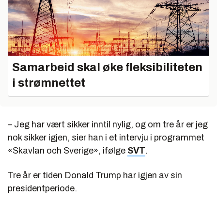
Samarbeid skal øke fleksibiliteten
i strømnettet
– Jeg har vært sikker inntil nylig, og om tre år er jeg
nok sikker igjen, sier han i et intervju i programmet
«Skavlan och Sverige», ifølge
SVT
.
Tre år er tiden Donald Trump har igjen av sin
presidentperiode.