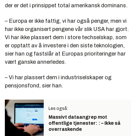
der er det i prinsippet total amerikansk dominans.
– Europa er ikke fattig, vi har også penger, men vi
har ikke organisert pengene vår slik USA har gjort.
Vi har ikke plassert dem i store techselskap, som
er opptatt av å investere i den siste teknologien,
sier han og fastslår at Europas prioriteringer har
vært ganske annerledes.
– Vi har plassert dem i industriselskaper og
pensjonsfond, sier han.
Les også:
Massivt dataangrep mot
offentlige tjenester: : – Ikke så
overraskende