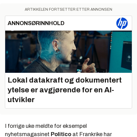
ARTIKKELEN FORTSETTER ETTER ANNONSEN
ANNONSØRINNHOLD
Lokal datakraft og dokumentert
ytelse er avgjørende for en AI-
utvikler
I forrige uke meldte for eksempel
nyhetsmagasinet
Politico
at Frankrike har