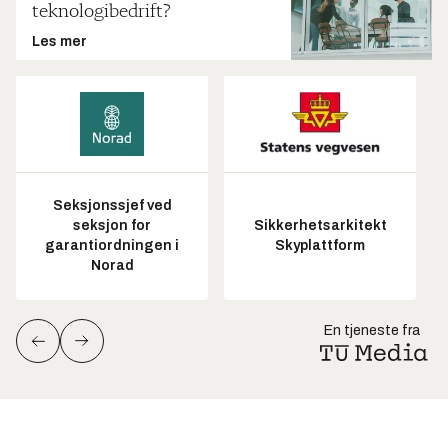
teknologibedrift?
Les mer
Seksjonssjef ved
seksjon for
Sikkerhetsarkitekt
garantiordningen i
Skyplattform
Norad
En tjeneste fra