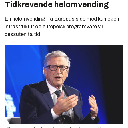
Tidkrevende helomvending
En helomvending fra Europas side med kun egen
infrastruktur og europeisk programvare vil
dessuten ta tid.