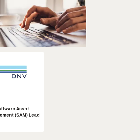
ftware Asset
ement (SAM) Lead