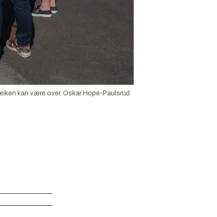
reiken kan være over.
Oskar Hope-Paulsrud