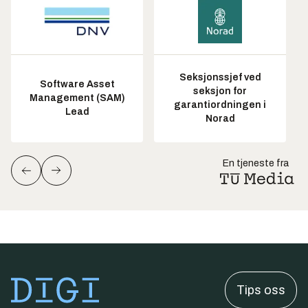
Seksjonssjef ved
Software Asset
seksjon for
Management (SAM)
garantiordningen i
Lead
Norad
En tjeneste fra
Tips oss