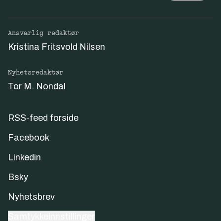
Ansvarlig redaktør
Kristina Fritsvold Nilsen
Nyhetsredaktør
Tor M. Nondal
RSS-feed forside
Facebook
Linkedin
Bsky
Nyhetsbrev
Samtykkeinnstillinger